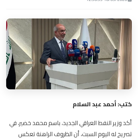
كتب: أحمد عبد السلام
أكد وزير النفط العراقي الجديد، باسم محمد خضير، في
تصريح له اليوم السبت، أن الظروف الراهنة تعكس