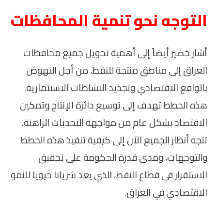
التوجه نحو تنمية المحافظات
أشار خضير أيضاً إلى أهمية تحويل جميع محافظات
العراق إلى مناطق منتجة للنفط، من أجل النهوض
بالواقع الاقتصادي وتجديد النشاطات الاستثمارية.
هذه الخطط تهدف إلى توسيع دائرة الإنتاج وتمكين
الاقتصاد بشكل عام من مواجهة التحديات الراهنة.
تتجه أنظار الجميع الآن إلى كيفية تنفيذ هذه الخطط
والتوجهات، ومدى قدرة الحكومة على تحقيق
الاستقرار في قطاع النفط، الذي يعد شريانا حيويا للنمو
الاقتصادي في العراق.