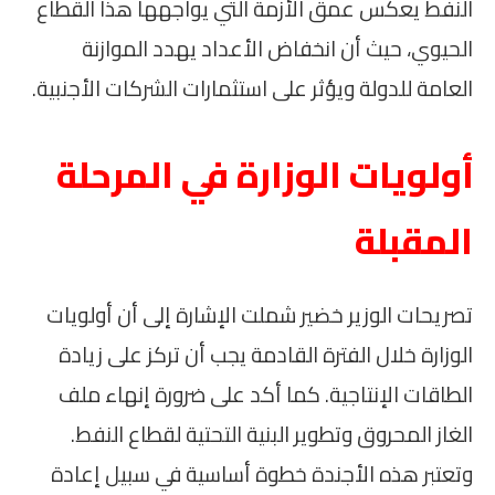
النفط يعكس عمق الأزمة التي يواجهها هذا القطاع
الحيوي، حيث أن انخفاض الأعداد يهدد الموازنة
العامة للدولة ويؤثر على استثمارات الشركات الأجنبية.
أولويات الوزارة في المرحلة
المقبلة
تصريحات الوزير خضير شملت الإشارة إلى أن أولويات
الوزارة خلال الفترة القادمة يجب أن تركز على زيادة
الطاقات الإنتاجية. كما أكد على ضرورة إنهاء ملف
الغاز المحروق وتطوير البنية التحتية لقطاع النفط.
وتعتبر هذه الأجندة خطوة أساسية في سبيل إعادة