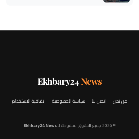
Ekhbary24
News
من نحن
اتصل بنا
سياسة الخصوصية
اتفاقية الاستخدام
© 2026 جميع الحقوق محفوظة لـ
Ekhbary24 News