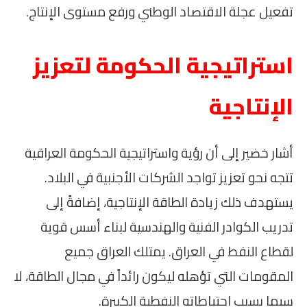
تفعيل عجلة الاقتصاد الوطني ورفع مستوى الإنتاج.
استراتيجية الحكومة لتعزيز
الإنتاجية
أشار خضير إلى أن رؤية واستراتيجية الحكومة العراقية
تتجه نحو تعزيز تواجد الشركات الأجنبية في البلاد.
يستهدف ذلك زيادة الطاقة الإنتاجية، إضافةً إلى
تدريب الكوادر الفنية والهندسية لبناء أسس قوية
لقطاع النفط في العراق. يمتلك العراق جميع
المقومات التي تؤهله ليكون رائداً في مجال الطاقة، لا
سيما بسبب احتياطاته النفطية الكبيرة.