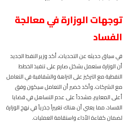
توجهات الوزارة في معالجة
الفساد
في سياق حديثه عن التحديات، أكد وزير النفط الجديد
أن الوزارة ستعمل بشكل صارم على تنفيذ الخطط
النفطية مع التركيز على النزاهة والشفافية في التعامل
مع الشركات. وأكد خضير أن التعامل سيكون وفق
أعلى المعايير، مشدداً على عدم التساهل في قضايا
الفساد، مما يعني أن هناك تغييراً جذرياً في نهج الوزارة
لضمان كفاءة الأداء واستقامة العمليات.