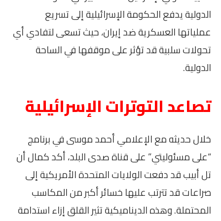
الدولية يدفع الحكومة الإسرائيلية إلى تسريع
عملياتها العسكرية ضد إيران، حيث تسعى لتفادي أي
تحولات سلبية قد تؤثر على موقفها في الساحة
الدولية.
تصاعد التوترات الإسرائيلية
خلال حديثه مع الإعلامي أحمد موسى في برنامج
“على مسئوليتي” على قناة صدى البلد، أكد كمال أن
تل أبيب قد دفعت الولايات المتحدة الأمريكية إلى
صراعات قد تترتب عليها خسائر أكبر من المكاسب
المحتملة. وهذه الديناميكية تثير القلق إزاء استدامة