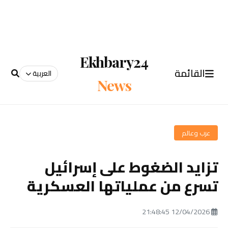
Ekhbary24
القائمة
العربية
News
عرب وعالم
تزايد الضغوط على إسرائيل
تسرع من عملياتها العسكرية
12/04/2026 21:48:45