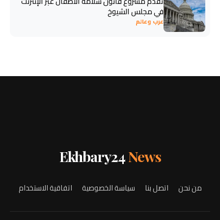
تقدم مشروع قانون سلامة الأطفال عبر الإنترنت
في مجلس الشيوخ
عرب وعالم
Ekhbary24
News
من نحن
اتصل بنا
سياسة الخصوصية
اتفاقية الاستخدام