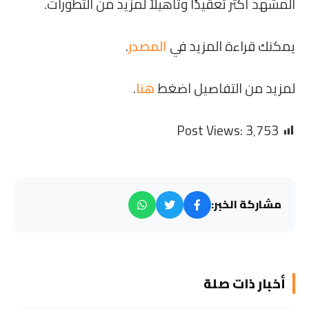
المشهد أكثر تعقيدًا وتأهيلاً لمزيد من التطورات.
يمكنك قراءة المزيد في
المصدر
.
لمزيد من التفاصيل اضغط
هنا
.
Post Views:
3٬753
مشاركة الخبر:
أخبار ذات صلة