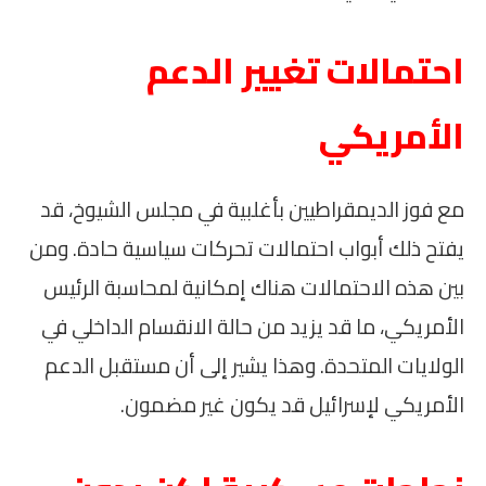
احتمالات تغيير الدعم
الأمريكي
مع فوز الديمقراطيين بأغلبية في مجلس الشيوخ، قد
يفتح ذلك أبواب احتمالات تحركات سياسية حادة. ومن
بين هذه الاحتمالات هناك إمكانية لمحاسبة الرئيس
الأمريكي، ما قد يزيد من حالة الانقسام الداخلي في
الولايات المتحدة. وهذا يشير إلى أن مستقبل الدعم
الأمريكي لإسرائيل قد يكون غير مضمون.