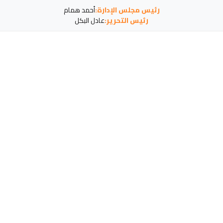
رئيس مجلس الإدارة:
أحمد همام
رئيس التحرير:
عادل البكل