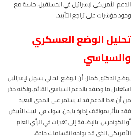
الدعم الأمريكي لإسرائيل في المستقبل، خاصة مع
وجود مؤشرات على تراجع التأييد.
تحليل الوضع العسكري
والسياسي
يوضح الدكتور كمال أن الوضع الحالي يسهل لإسرائيل
استغلال ما وصفه بالدعم السياسي القائم. ولكنه حذر
من أن هذا الدعم قد لا يستمر على المدى البعيد.
فقد يتأثر بمواقف إدارة بايدن، سواء في البيت الأبيض
أو الكونجرس، بالإضافة إلى تغيرات في الرأي العام
الأمريكي الذي قد يواجه انقسامات حادة.