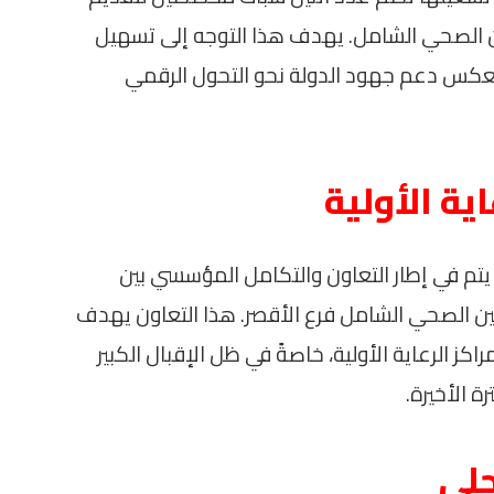
ين الصحي الشامل. يهدف هذا التوجه إلى تسهيل
 يعكس دعم جهود الدولة نحو التحول الرقمي
ة الأولية
يتم في إطار التعاون والتكامل المؤسسي بين
مين الصحي الشامل فرع الأقصر. هذا التعاون يهدف
الرعاية الأولية، خاصةً في ظل الإقبال الكبير
ة الأخيرة.
لي