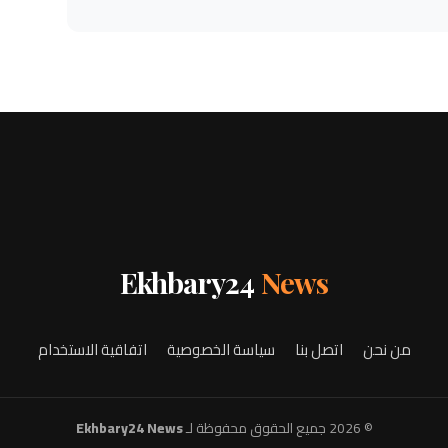
Ekhbary24
News
من نحن
اتصل بنا
سياسة الخصوصية
اتفاقية الاستخدام
© 2026 جميع الحقوق محفوظة لـ
Ekhbary24 News