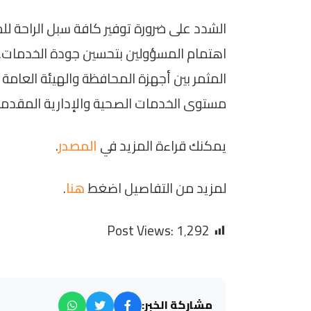
الشدد على ضرورة توفير كافة سبل الراحة لل
اهتمام المسؤولين بتحسين جودة الخدمات. و
المثمر بين أجهزة المحافظة والهيئة العامة
مستوى الخدمات الصحية والإدارية المقدمة 
يمكنك قراءة المزيد في
المصدر
.
لمزيد من التفاصيل اضغط
هنا
.
Post Views:
1٬292
مشاركة الخبر: