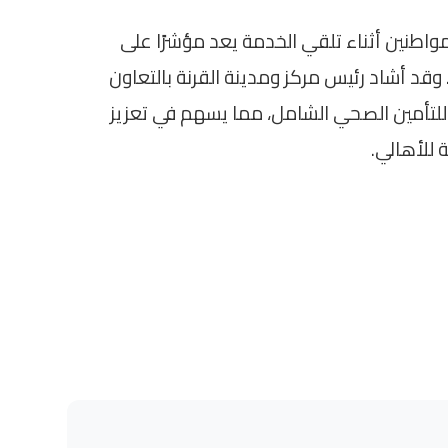
مواطنين أثناء تلقي الخدمة يعد مؤشرًا على
قد أشاد رئيس مركز ومدينة القرنة بالتعاون
 للتأمين الصحي الشامل، مما يسهم في تعزيز
للأهالي.