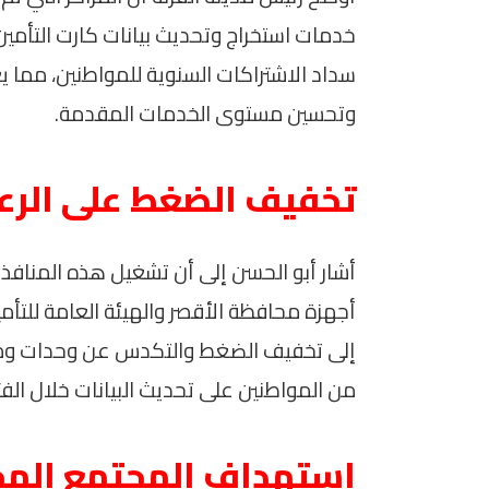
خدمات استخراج وتحديث بيانات كارت التأم
سداد الاشتراكات السنوية للمواطنين، مما
وتحسين مستوى الخدمات المقدمة.
تخفيف الضغط على الرعاي
أشار أبو الحسن إلى أن تشغيل هذه المنافذ 
أجهزة محافظة الأقصر والهيئة العامة للتأ
إلى تخفيف الضغط والتكدس عن وحدات ومراكز 
من المواطنين على تحديث البيانات خلال الفتر
استهداف المجتمع المح