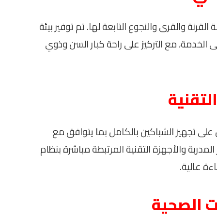
قرنة والقرى والنجوع التابعة لها. تم توفير بيئة
خدمة، مع التركيز على راحة كبار السن وذوي
التقنية
على تجهيز الشباكين بالكامل بما يتوافق مع
 المدربة والأجهزة التقنية المرتبطة مباشرة بنظام
ءة عالية.
 الصحية