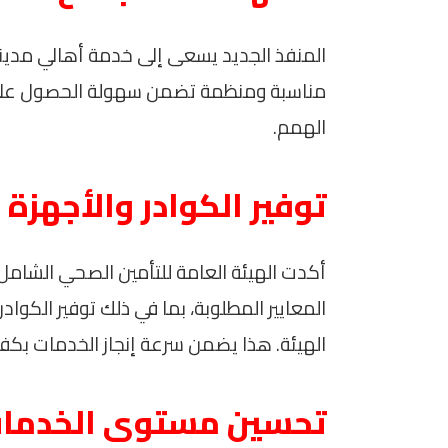
المنفذ الجديد يسعى إلى خدمة أهالي مدينة ال
مناسبة ومنظمة تضمن سهولة الحصول على ال
الهمم.
توفير الكوادر والأجهزة 
أكدت الهيئة العامة للتأمين الصحي الشامل 
المعايير المطلوبة، بما في ذلك توفير الكوادر
الهيئة. هذا يضمن سرعة إنجاز الخدمات بكفا
تحسين مستوى الخدمات