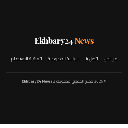
Ekhbary24
News
من نحن
اتصل بنا
سياسة الخصوصية
اتفاقية الاستخدام
© 2026 جميع الحقوق محفوظة لـ
Ekhbary24 News