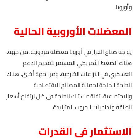
وأوروبا.
المعضلات الأوروبية الحالية
يواجه صناع القرار في أوروبا معضلة مزدوجة. من جهة،
هناك الضغط الأمريكي المستمر لتقديم الدعم
العسكري في النزاعات الخارجية، ومن جهة أخرى، هناك
الحاجة الملحة لحماية المصالح الاقتصادية
والاجتماعية. تفاقمت تلك الحاجة في ظل ارتفاع أسعار
الطاقة وتداعيات الحروب المتزايدة.
الاستثمار في القدرات