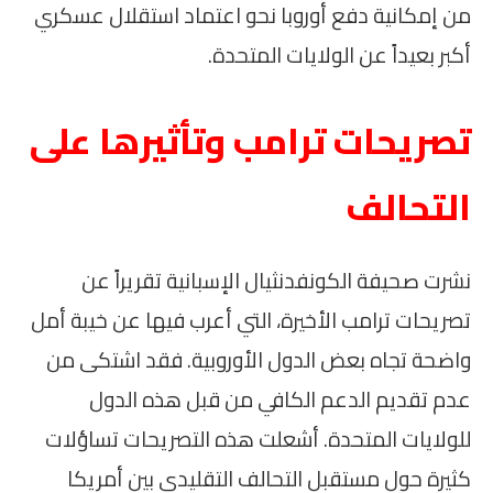
من إمكانية دفع أوروبا نحو اعتماد استقلال عسكري
أكبر بعيداً عن الولايات المتحدة.
تصريحات ترامب وتأثيرها على
التحالف
نشرت صحيفة الكونفدنثيال الإسبانية تقريراً عن
تصريحات ترامب الأخيرة، التي أعرب فيها عن خيبة أمل
واضحة تجاه بعض الدول الأوروبية. فقد اشتكى من
عدم تقديم الدعم الكافي من قبل هذه الدول
للولايات المتحدة. أشعلت هذه التصريحات تساؤلات
كثيرة حول مستقبل التحالف التقليدي بين أمريكا