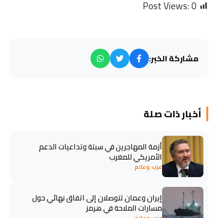
Post Views:
0
مشاركة الخبر:
أخبار ذات صلة
أزمة المهاجرين في سبتة وتداعيات الدعم
الأمريكي للمغرب
عرب وعالم
إيران وعمان تتوصلان إلى اتفاق نهائي حول
مسارات الملاحة في هرمز
عرب وعالم