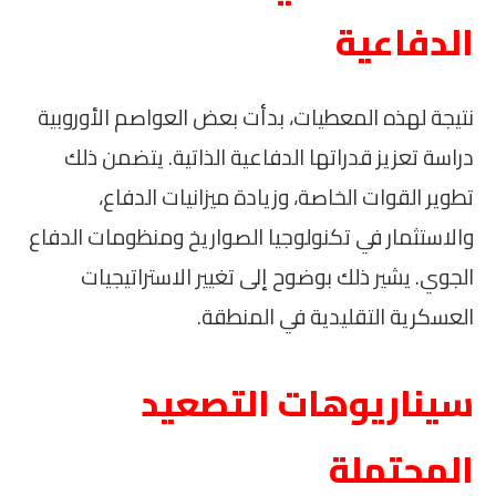
الدفاعية
نتيجة لهذه المعطيات، بدأت بعض العواصم الأوروبية
دراسة تعزيز قدراتها الدفاعية الذاتية. يتضمن ذلك
تطوير القوات الخاصة، وزيادة ميزانيات الدفاع،
والاستثمار في تكنولوجيا الصواريخ ومنظومات الدفاع
الجوي. يشير ذلك بوضوح إلى تغيير الاستراتيجيات
العسكرية التقليدية في المنطقة.
سيناريوهات التصعيد
المحتملة