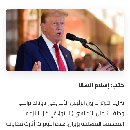
كتب: إسلام السقا
تتزايد التوترات بين الرئيس الأمريكي دونالد ترامب
وحلف شمال الأطلسي (الناتو)، في ظل الأزمة
المستمرة المتعلقة بإيران. هذه التوترات أثارت مخاوف