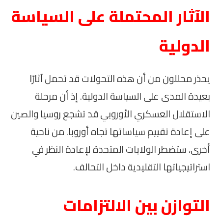
الآثار المحتملة على السياسة
الدولية
يحذر محللون من أن هذه التحولات قد تحمل آثارًا
بعيدة المدى على السياسة الدولية. إذ أن مرحلة
الاستقلال العسكري الأوروبي قد تشجع روسيا والصين
على إعادة تقييم سياساتها تجاه أوروبا. من ناحية
أخرى، ستضطر الولايات المتحدة لإعادة النظر في
استراتيجياتها التقليدية داخل التحالف.
التوازن بين الالتزامات