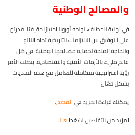
والمصالح الوطنية
في نهاية المطاف، تواجه أوروبا اختبارًا حقيقيًا لقدرتها
على التوفيق بين الالتزامات التاريخية تجاه الناتو
والحاجة الملحة لحماية مصالحها الوطنية. في ظل
عالم مليء بالأزمات الأمنية والاقتصادية، يتطلب الأمر
رؤية استراتيجية متكاملة للتعامل مع هذه التحديات
بشكل فعّال.
يمكنك قراءة المزيد في
المصدر
.
لمزيد من التفاصيل اضغط
هنا
.