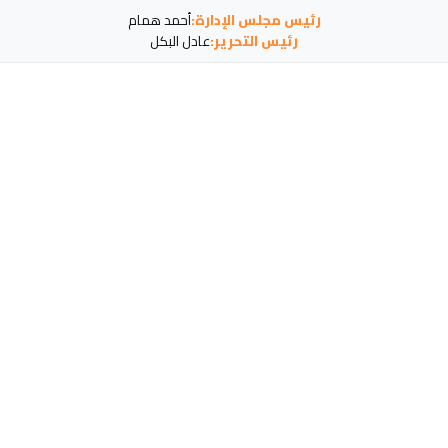
رئيس مجلس الإدارة:
أحمد همام
رئيس التحرير:
عادل البكل