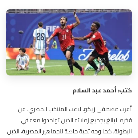
كتب: أحمد عبد السلام
أعرب مصطفى زيكو، لاعب المنتخب المصري، عن
فخره البالغ بجميع زملائه الذين تواجدوا معه في
البطولة. كما وجه تحية خاصة للجماهير المصرية، الذين