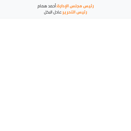
رئيس مجلس الإدارة:
أحمد همام
رئيس التحرير:
عادل البكل