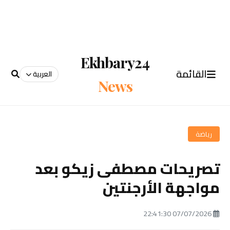
Ekhbary24
القائمة
العربية
News
رياضة
تصريحات مصطفى زيكو بعد
مواجهة الأرجنتين
07/07/2026 22:41:30