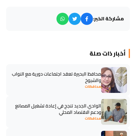
مشاركة الخبر:
أخبار ذات صلة
محافظ البحيرة تعقد اجتماعات دورية مع النواب
والشيوخ
محافظات
الوادي الجديد تنجح في إعادة تشغيل المصانع
ودعم الاقتصاد المحلي
محافظات