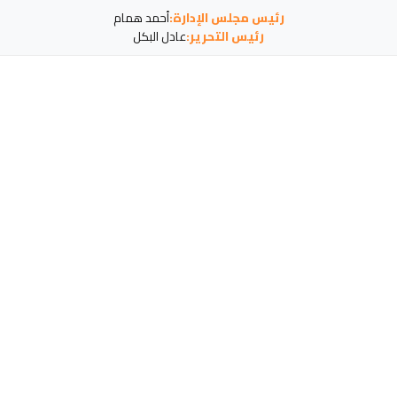
رئيس مجلس الإدارة:
أحمد همام
رئيس التحرير:
عادل البكل