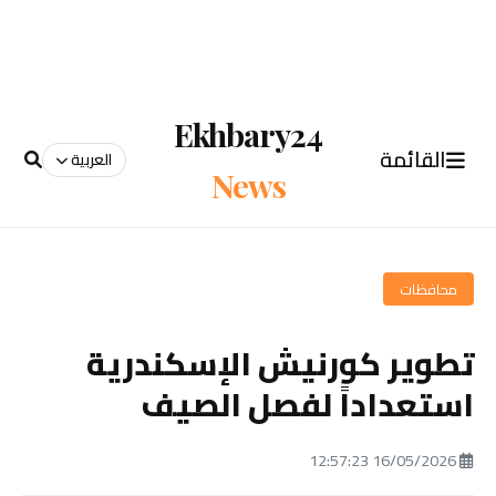
Ekhbary24
القائمة
العربية
News
محافظات
تطوير كورنيش الإسكندرية
استعداداً لفصل الصيف
16/05/2026 12:57:23