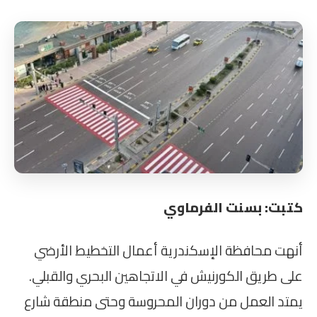
كتبت: بسنت الفرماوي
أنهت محافظة الإسكندرية أعمال التخطيط الأرضي
على طريق الكورنيش في الاتجاهين البحري والقبلي.
يمتد العمل من دوران المحروسة وحتى منطقة شارع