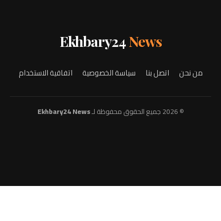
Ekhbary24
News
من نحن
اتصل بنا
سياسة الخصوصية
اتفاقية الاستخدام
© 2026 جميع الحقوق محفوظة لـ
Ekhbary24 News