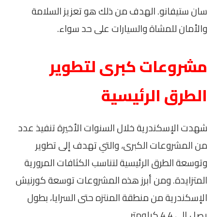
سان ستيفانو. الهدف من ذلك هو تعزيز السلامة
والأمان للمشاة والسيارات على حد سواء.
مشروعات كبرى لتطوير
الطرق الرئيسية
شهدت الإسكندرية خلال السنوات الأخيرة تنفيذ عدد
من المشروعات الكبرى، والتي تهدف إلى تطوير
وتوسعة الطرق الرئيسية لتناسب الكثافات المرورية
المتزايدة. ومن أبرز هذه المشروعات توسعة كورنيش
الإسكندرية من منطقة المنتزه حتى السرايا، بطول
يصل إلى 4.4 كيلومتر.