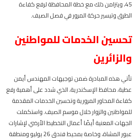
45، ويتزامن ذلك مع خطة المحافظة لرفع كفاءة
الطرق وتيسير حركة المرور في فصل الصيف.
تحسين الخدمات للمواطنين
والزائرين
تأتي هذه المبادرة ضمن توجيهات المهندس أيمن
عطية، محافظ الإسكندرية، الذي شدد على أهمية رفع
كفاءة المحاور المرورية وتحسين الخدمات المقدمة
للمواطنين والزوار خلال موسم الصيف. واستكملت
الجهات المعنية أيضًا أعمال التخطيط الأرضي لإشارات
عبور المشاة، وخاصة بمحيط فندق 26 يوليو ومنطقة