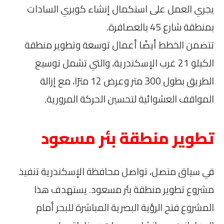
يجري العمل على استكمال إنشاء كوبري السادات
بمنطقة شارع 45 بالعصافرة.
تتضمن الخطط أيضًا أعمال توسعة وتطوير منطقة
الكيلو 21 غرب الإسكندرية، والتي تشمل توسيع
الطريق بطول 300 متر وعرض 12 مترًا، مع إزالة
المواقف العشوائية لتحسين الحركة المرورية.
تطوير منطقة بئر مسعود
في سياق متصل، تواصل محافظة الإسكندرية تنفيذ
مشروع تطوير منطقة بئر مسعود. يستهدف هذا
المشروع فتح الرؤية البصرية المباشرة للبحر أمام