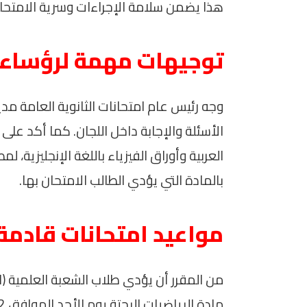
هذا يضمن سلامة الإجراءات وسرية الامتحان
توجيهات مهمة لرؤساء ا
وجه رئيس عام امتحانات الثانوية العامة مد
الأسئلة والإجابة داخل اللجان. كما أكد على 
العربية وأوراق الفيزياء باللغة الإنجليزية، 
بالمادة التي يؤدي الطالب الامتحان بها.
مواعيد امتحانات قادمة
من المقرر أن يؤدي طلاب الشعبة العلمية (الر