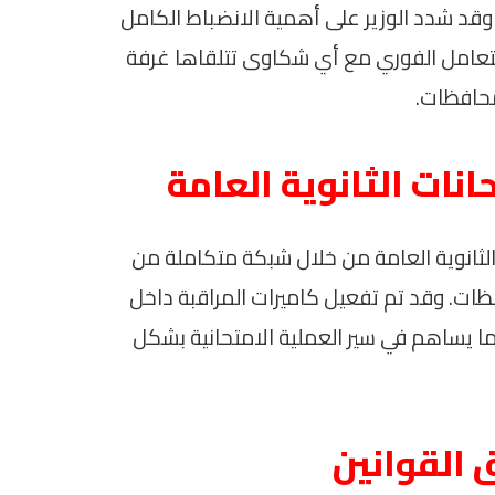
وقد شدد الوزير على أهمية الانضباط الكامل
تعامل الفوري مع أي شكاوى تتلقاها غرفة
محافظات.
نات الثانوية العامة
 الثانوية العامة من خلال شبكة متكاملة من
ظات. وقد تم تفعيل كاميرات المراقبة داخل
ا يساهم في سير العملية الامتحانية بشكل
 القوانين