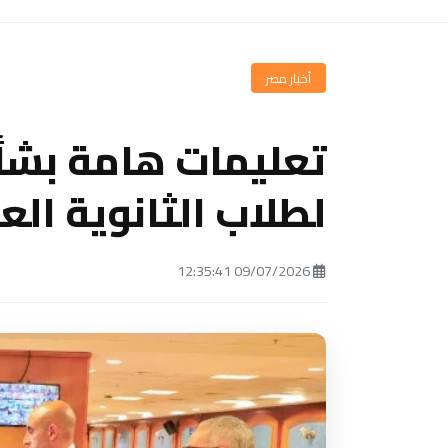
أخبار مصر
تعليمات هامة بشأن
لطلاب الثانوية الع
09/07/2026 12:35:41