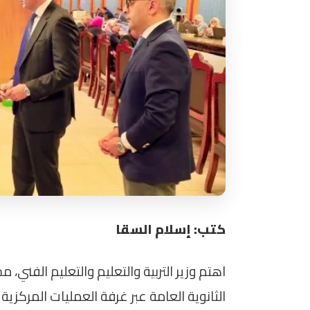
كتب: إسلام السقا
اهتم وزير التربية والتعليم والتعليم الفني، 
الثانوية العامة عبر غرفة العمليات المركزية