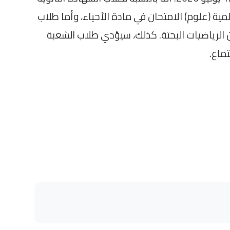
مية (علوم) الامتحان في مادة الأحياء، وأما طلاب
 الرياضيات البحتة. كذلك، سيؤدي طلاب الشعبة
ماع.