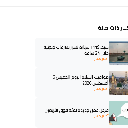
بار ذات صلة
ضبط 1119 سيارة تسير بسرعات جنونية
خلال 24 ساعة
أخبار مصر
مواقيت الصلاة اليوم الخميس 6
أغسطس 2026
أخبار مصر
فرص عمل جديدة لفئة فوق الأربعين
أخبار مصر