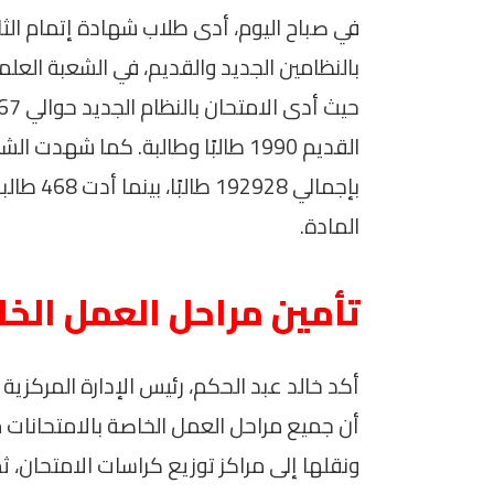
بالنظامين الجديد والقديم، في الشعبة العلمي
القديم 1990 طالبًا وطالبة. كما شهد
بإجمالي 8
المادة.
تأمين مراحل العمل الخا
أكد خالد عبد الحكم، رئيس الإدارة المركزية 
أن جميع مراحل العمل الخاصة بالامتحانات 
ونقلها إلى مراكز توزيع كراسات الامتحان، ثم 