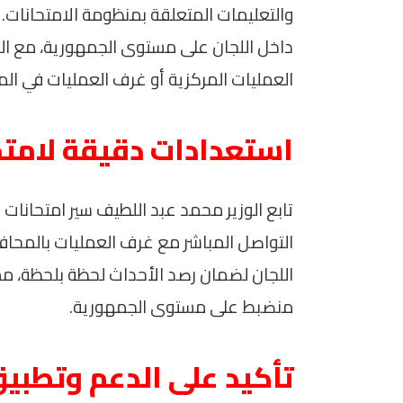
والتعليمات المتعلقة بمنظومة الامتحانات. 
داخل اللجان على مستوى الجمهورية، مع ال
العمليات المركزية أو غرف العمليات في ال
استعدادات دقيقة لامتحا
تابع الوزير محمد عبد اللطيف سير امتحانات
التواصل المباشر مع غرف العمليات بالمحاف
اللجان لضمان رصد الأحداث لحظة بلحظة، مم
منضبط على مستوى الجمهورية.
تأكيد على الدعم وتطبيق