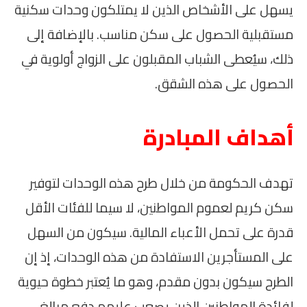
يسهل على الأشخاص الذين لا يمتلكون وحدات سكنية
مستقبلية الحصول على سكن مناسب. بالإضافة إلى
ذلك، سيُعطى الشباب المقبلون على الزواج أولوية في
الحصول على هذه الشقق.
أهداف المبادرة
تهدف الحكومة من خلال طرح هذه الوحدات لتوفير
سكن كريم لعموم المواطنين، لا سيما للفئات الأقل
قدرة على تحمل الأعباء المالية. سيكون من السهل
على المستأجرين الاستفادة من هذه الوحدات، إذ إن
الطرح سيكون بدون مقدم، وهو ما يُعتبر خطوة حيوية
لفائدة المواطنين الذين يصعب عليهم دفع مبالغ