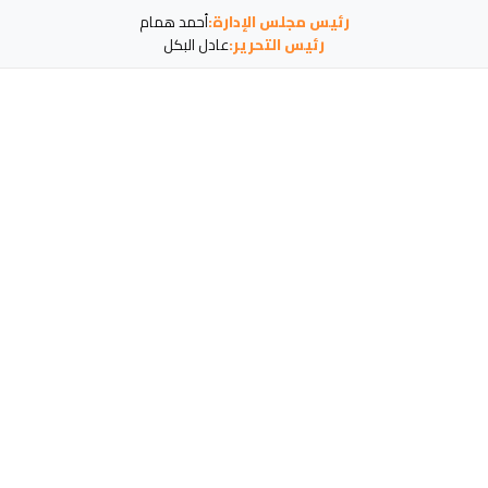
رئيس مجلس الإدارة:
أحمد همام
رئيس التحرير:
عادل البكل