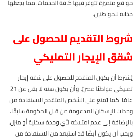
مواقع متميزة تتوفر فيها كافة الخدمات، مما يجعلها
جذابة للمواطنين.
شروط التقديم للحصول على
شقق الإيجار التمليكي
يُشترط أن يكون المتقدم للحصول على شقة إيجار
تمليكي مواطنًا مصريًا وأن يكون سنه لا يقل عن 21
عامًا. كما يُمنع على الشخص المتقدم الاستفادة من
وحدات الإسكان المدعومة من قبل الحكومة سابقًا،
بالإضافة إلى عدم امتلاكه لأي وحدة سكنية أو منزل.
ويجب أن يكون أيضًا قد استبعد من الاستفادة من