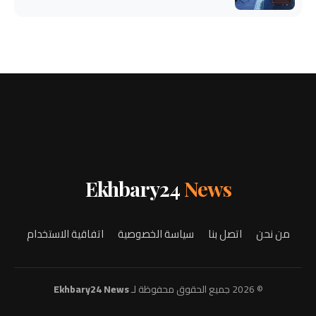
Ekhbary24
News
من نحن
اتصل بنا
سياسة الخصوصية
اتفاقية الاستخدام
© 2026 جميع الحقوق محفوظة لـ
Ekhbary24 News