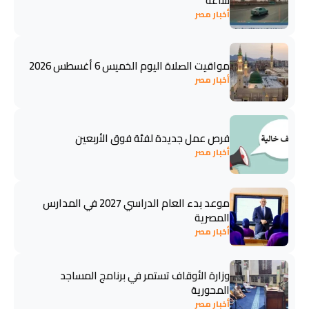
ساعة
أخبار مصر
مواقيت الصلاة اليوم الخميس 6 أغسطس 2026
أخبار مصر
فرص عمل جديدة لفئة فوق الأربعين
أخبار مصر
موعد بدء العام الدراسي 2027 في المدارس
المصرية
أخبار مصر
وزارة الأوقاف تستمر في برنامج المساجد
المحورية
أخبار مصر