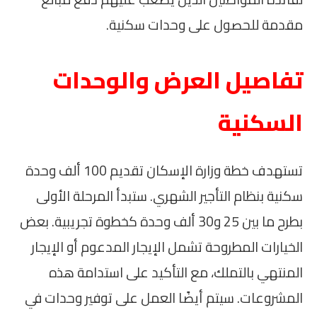
مقدمة للحصول على وحدات سكنية.
تفاصيل العرض والوحدات
السكنية
تستهدف خطة وزارة الإسكان تقديم 100 ألف وحدة
سكنية بنظام التأجير الشهري. ستبدأ المرحلة الأولى
بطرح ما بين 25 و30 ألف وحدة كخطوة تجريبية. بعض
الخيارات المطروحة تشمل الإيجار المدعوم أو الإيجار
المنتهي بالتملك، مع التأكيد على استدامة هذه
المشروعات. سيتم أيضًا العمل على توفير وحدات في