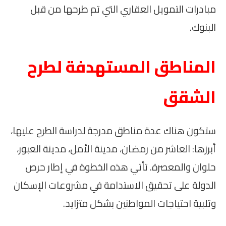
مبادرات التمويل العقاري التي تم طرحها من قبل
البنوك.
المناطق المستهدفة لطرح
الشقق
ستكون هناك عدة مناطق مدرجة لدراسة الطرح عليها،
أبرزها: العاشر من رمضان، مدينة الأمل، مدينة العبور،
حلوان والمعصرة. تأتي هذه الخطوة في إطار حرص
الدولة على تحقيق الاستدامة في مشروعات الإسكان
وتلبية احتياجات المواطنين بشكل متزايد.