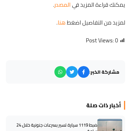
يمكنك قراءة المزيد في
المصدر
.
لمزيد من التفاصيل اضغط
هنا
.
Post Views:
0
مشاركة الخبر:
أخبار ذات صلة
ضبط 1119 سيارة تسير بسرعات جنونية خلال 24