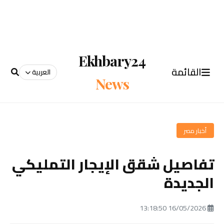
Ekhbary24
القائمة
العربية
News
أخبار مصر
تفاصيل شقق الإيجار التمليكي
الجديدة
16/05/2026 13:18:50