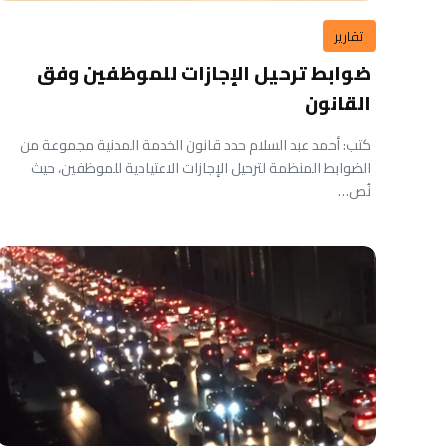
تقارير
ضوابط ترحيل الإجازات للموظفين وفق
القانون
كتب: أحمد عبد السلام حدد قانون الخدمة المدنية مجموعة من
الضوابط المنظمة لترحيل الإجازات الاعتيادية للموظفين، حيث
نُص…