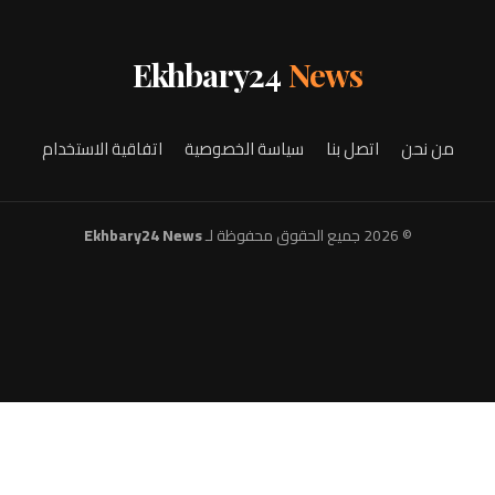
Ekhbary24
News
من نحن
اتصل بنا
سياسة الخصوصية
اتفاقية الاستخدام
© 2026 جميع الحقوق محفوظة لـ
Ekhbary24 News