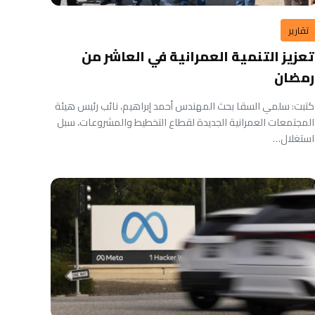
تقارير
تعزيز التنمية العمرانية في العاشر من
رمضان
كتبت: سلمي السقا بحث المهندس أحمد إبراهيم، نائب رئيس هيئة
المجتمعات العمرانية الجديدة لقطاع التخطيط والمشروعات، سبل
استغلال…