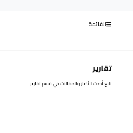
القائمة
تقارير
تابع أحدث الأخبار والمقالات في قسم تقارير