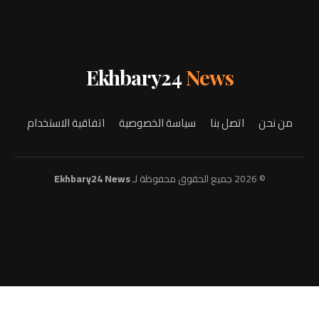
Ekhbary24
News
من نحن
اتصل بنا
سياسة الخصوصية
اتفاقية الاستخدام
© 2026 جميع الحقوق محفوظة لـ
Ekhbary24 News