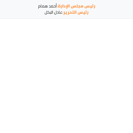
رئيس مجلس الإدارة:
أحمد همام
رئيس التحرير:
عادل البكل