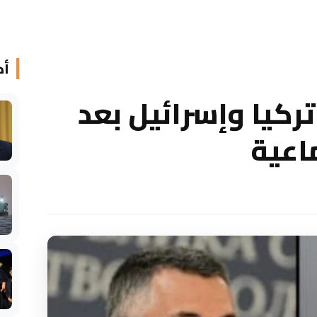
أخ
ركيا وإسرائيل بعد
ماعية