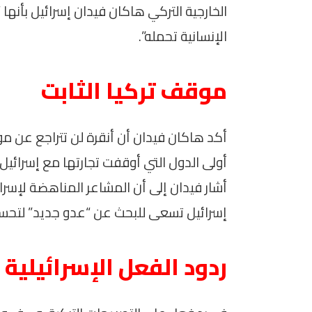
الخارجية التركي هاكان فيدان إسرائيل بأنها
الإنسانية تحمله”.
موقف تركيا الثابت
أكد هاكان فيدان أن أنقرة لن تتراجع عن مو
أولى الدول التي أوقفت تجارتها مع إسرائيل
أشار فيدان إلى أن المشاعر المناهضة لإسرائي
إسرائيل تسعى للبحث عن “عدو جديد” لتحسين
ردود الفعل الإسرائيلية