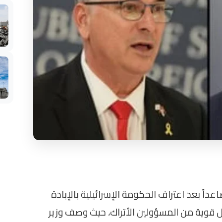
اعداً بعد اعتراف الحكومة الإسرائيلية بالإبادة
عل قوية من المسؤولين الأتراك، حيث وصف وزير