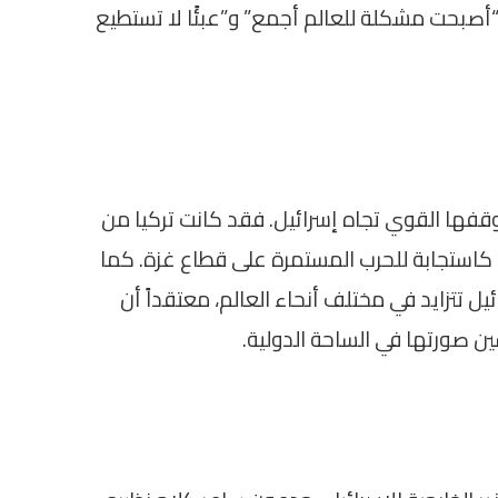
 “أصبحت مشكلة للعالم أجمع” و”عبئًا لا تستطيع
قفها القوي تجاه إسرائيل. فقد كانت تركيا من
 كاستجابة للحرب المستمرة على قطاع غزة. كما
ل تتزايد في مختلف أنحاء العالم، معتقداً أن
 صورتها في الساحة الدولية.