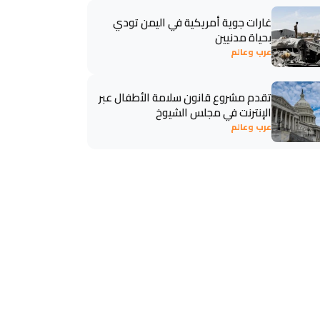
غارات جوية أمريكية في اليمن تودي
بحياة مدنيين
عرب وعالم
تقدم مشروع قانون سلامة الأطفال عبر
الإنترنت في مجلس الشيوخ
عرب وعالم