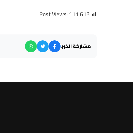
Post Views:
111٬613
مشاركة الخبر: