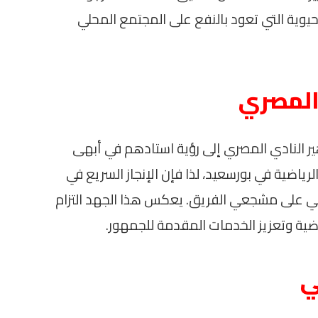
حيوية التي تعود بالنفع على المجتمع المحلي
المصري
هير النادي المصري إلى رؤية استادهم في أبهى
الرياضية في بورسعيد، لذا فإن الإنجاز السريع في
ابي على مشجعي الفريق. يعكس هذا الجهد التزام
ياضية وتعزيز الخدمات المقدمة للجمهور.
ي