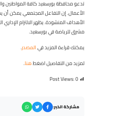
تدعو محافظة بورسعيد كافة المواطنين وال
الأعمال. إن التفاعل المجتمعي يمكن أن 
الأهداف المنشودة. يظهر الالتزام الإداري
مشرق للرياضة في بورسعيد.
يمكنك قراءة المزيد في
المصدر
.
لمزيد من التفاصيل اضغط
هنا
.
Post Views:
0
مشاركة الخبر: