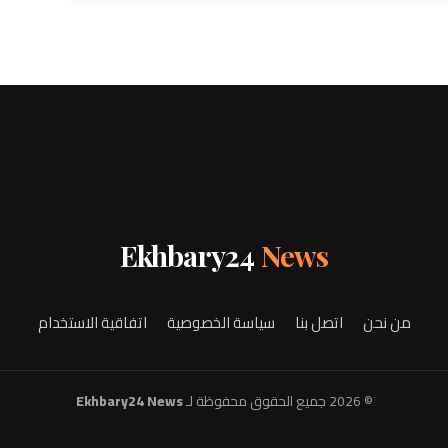
Ekhbary24
News
من نحن
اتصل بنا
سياسة الخصوصية
اتفاقية الاستخدام
© 2026 جميع الحقوق محفوظة لـ
Ekhbary24 News