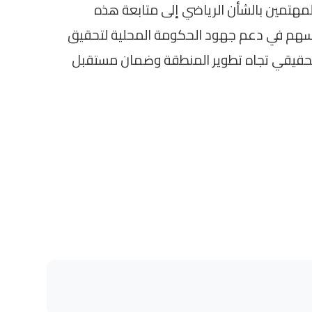
مهتمين بالشأن الرياضي إلى متابعة هذه
يسهم في دعم جهود الحكومة المحلية لتحقيق
 الحقيقي تجاه تطوير المنطقة وضمان مستقبل