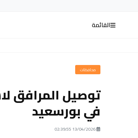
القائمة
محافظات
توصيل المرافق لاس
في بورسعيد
13/04/2026 02:39:55