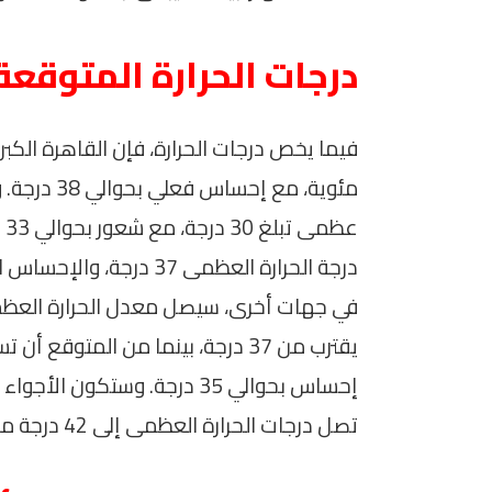
درجات الحرارة المتوقعة
مئوية، مع إ
عظ
درجة الحرارة العظمى 37 درجة، والإحساس الفعلي يصل إلى 39 درجة.
إحساس بحوالي 35 درجة. وستكون
تصل درجات الحرارة العظمى إلى 42 درجة مع إحساس فعلي يقدر بـ 43 درجة.