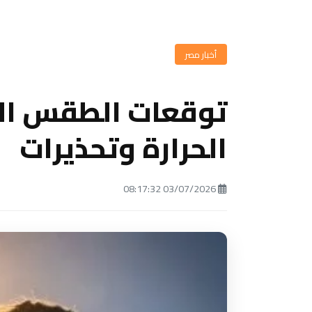
أخبار مصر
توقعات الطقس الي
الحرارة وتحذيرات
03/07/2026 08:17:32