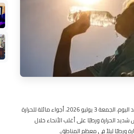
تتوقع الهيئة العامة للأرصاد الجوية أن يشهد اليوم، الجمعة 3 يوليو 2026، أجواء مائلة للحرارة
ديد الحرارة ورطبًا على أغلب الأنحاء خلال
ارة ورطبًا ليلاً في معظم المناطق.