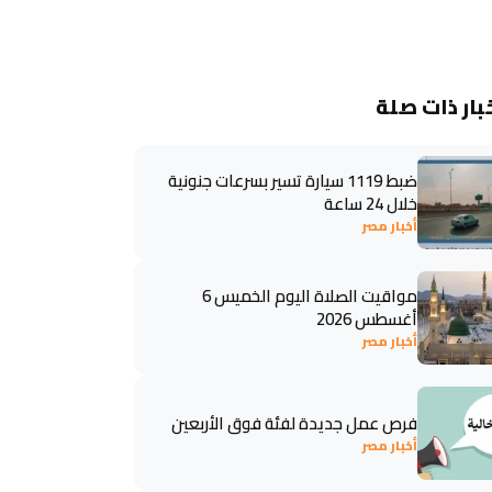
بار ذات صلة
ضبط 1119 سيارة تسير بسرعات جنونية
خلال 24 ساعة
أخبار مصر
مواقيت الصلاة اليوم الخميس 6
أغسطس 2026
أخبار مصر
فرص عمل جديدة لفئة فوق الأربعين
أخبار مصر