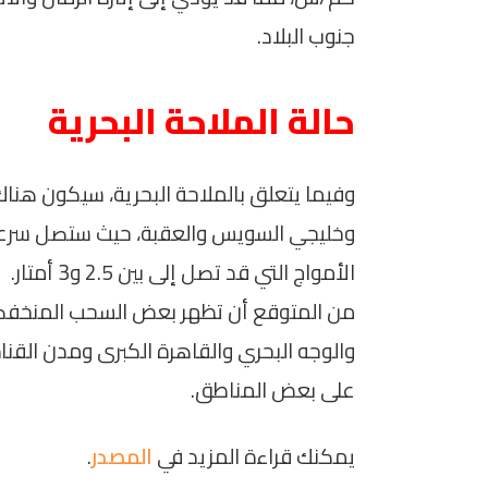
جنوب البلاد.
حالة الملاحة البحرية
وفيما يتعلق بالملاحة البحرية، سيكون هن
الأمواج التي قد تصل إلى بين 2.5 و3 أمتار.
من المتوقع أن تظهر بعض السحب المنخفض
والوجه البحري والقاهرة الكبرى ومدن القنا
على بعض المناطق.
يمكنك قراءة المزيد في
المصدر
.