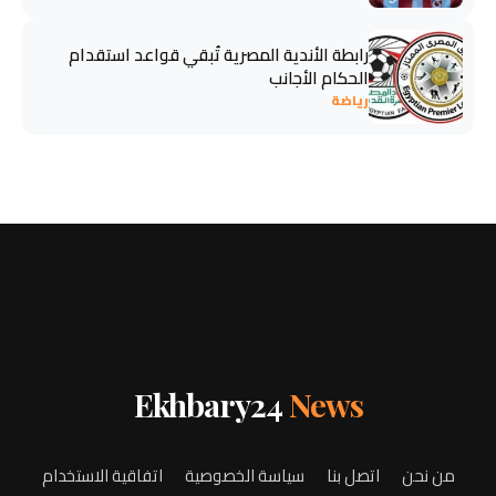
رابطة الأندية المصرية تُبقي قواعد استقدام
الحكام الأجانب
رياضة
Ekhbary24
News
من نحن
اتصل بنا
سياسة الخصوصية
اتفاقية الاستخدام