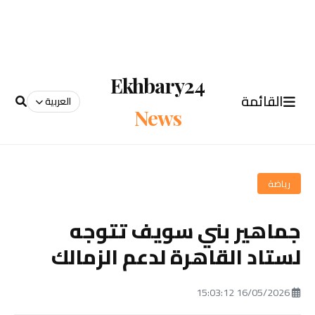
Ekhbary24
القائمة
العربية
News
رياضة
جماهير بني سويف تتوجه
لستاد القاهرة لدعم الزمالك
16/05/2026 15:03:12