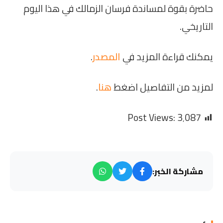
حاضرة بقوة لمساندة فرسان الزمالك في هذا اليوم
التاريخي.
يمكنك قراءة المزيد في
المصدر
.
لمزيد من التفاصيل اضغط
هنا
.
Post Views:
3٬087
مشاركة الخبر: