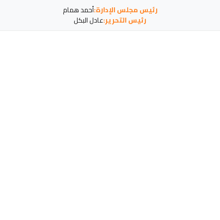
رئيس مجلس الإدارة:
أحمد همام
رئيس التحرير:
عادل البكل