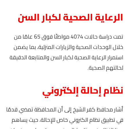
الرعاية الصحية لكبار السن
تمت دراسة حالات 4074 مواطنًا فوق 65 عامًا من
خلال الوحدات الصحية والزيارات المنزلية، بما يضمن
استمرار الرعاية الصحية لكبار السن والمتابعة الدقيقة
لحالتهم الصحية.
نظام إحالة إلكتروني
أشار محافظ كفر الشيخ إلى أن المحافظة تمضي قدمًا
في تطبيق نظام الكتروني خاص للإحالة، حيث يساهم