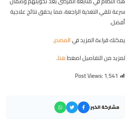
هذا النظام في متابعة المرضى بعد تحويلهم وضمان
سرعة تلقي التغذية الراجعة، مما يحقق نتائج علاجية
أفضل.
يمكنك قراءة المزيد في
المصدر
.
لمزيد من التفاصيل اضغط
هنا
.
Post Views:
1٬541
مشاركة الخبر: