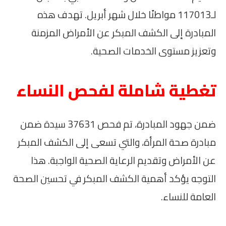
لـ117013 مواطنًا خلال شهر أبريل. تهدف هذه
المبادرة إلى الكشف المبكر عن الأمراض المزمنة
وتعزيز مستوى الخدمات الصحية.
تغطية شاملة لفحص النساء
ضمن جهود المبادرة، تم فحص 37631 سيدة ضمن
مبادرة صحة المرأة، والتي تسعى إلى الكشف المبكر
عن الأمراض وتقديم الرعاية الصحية الواجبة. هذا
التوجه يؤكد أهمية الكشف المبكر في تحسين الصحة
العامة للنساء.