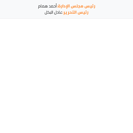
رئيس مجلس الإدارة:
أحمد همام
رئيس التحرير:
عادل البكل