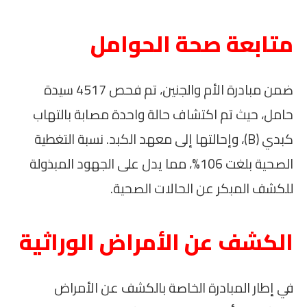
متابعة صحة الحوامل
ضمن مبادرة الأم والجنين، تم فحص 4517 سيدة
حامل، حيث تم اكتشاف حالة واحدة مصابة بالتهاب
كبدي (B)، وإحالتها إلى معهد الكبد. نسبة التغطية
الصحية بلغت 106%، مما يدل على الجهود المبذولة
للكشف المبكر عن الحالات الصحية.
الكشف عن الأمراض الوراثية
في إطار المبادرة الخاصة بالكشف عن الأمراض