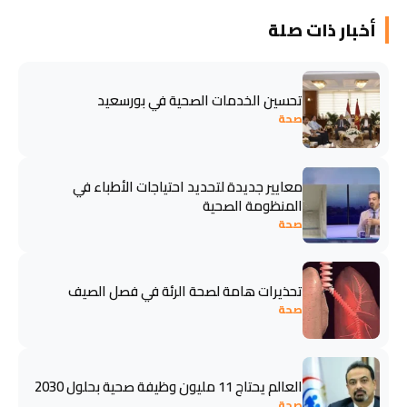
أخبار ذات صلة
تحسين الخدمات الصحية في بورسعيد
صحة
معايير جديدة لتحديد احتياجات الأطباء في
المنظومة الصحية
صحة
تحذيرات هامة لصحة الرئة في فصل الصيف
صحة
العالم يحتاج 11 مليون وظيفة صحية بحلول 2030
صحة