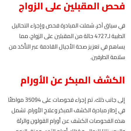
فحص المقبلين على الزواج
في سياق آخر، شملت المبادرة فحص وإجراء التحاليل
الطبية لـ4727 حالة من المقبلين على الزواج، مما
يساهم في تعزيز صحة الأجيال القادمة عبر التأكد من
سلامة الطرفين.
الكشف المبكر عن الأورام
إلى جانب ذلك، تم إجراء فحوصات على 35094 مواطنًا
في إطار مبادرة الكشف المبكر وعلاج الأورام. تشمل
هذه الفحوصات الكشف عن أورام القولون والرئة