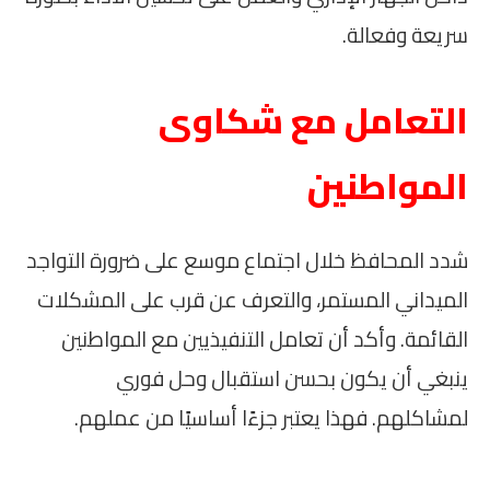
سريعة وفعالة.
التعامل مع شكاوى
المواطنين
شدد المحافظ خلال اجتماع موسع على ضرورة التواجد
الميداني المستمر، والتعرف عن قرب على المشكلات
القائمة. وأكد أن تعامل التنفيذيين مع المواطنين
ينبغي أن يكون بحسن استقبال وحل فوري
لمشاكلهم. فهذا يعتبر جزءًا أساسيًا من عملهم.