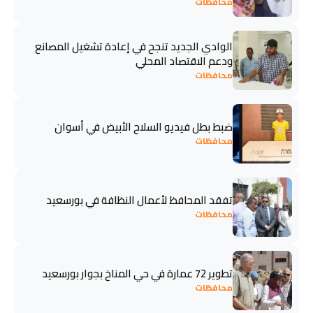
محافظات
الوادي الجديد تنجح في إعادة تشغيل المصانع
ودعم الاقتصاد المحلي
محافظات
ضبط بطل فيديو السلاح الأبيض في أسوان
محافظات
تفقد المحافظ لأعمال النظافة في بورسعيد
محافظات
تطوير 72 عمارة في حي المناخ بجوار بورسعيد
محافظات