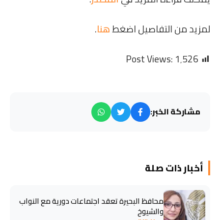
لمزيد من التفاصيل اضغط
هنا
.
Post Views:
1٬526
مشاركة الخبر:
أخبار ذات صلة
محافظ البحيرة تعقد اجتماعات دورية مع النواب
والشيوخ