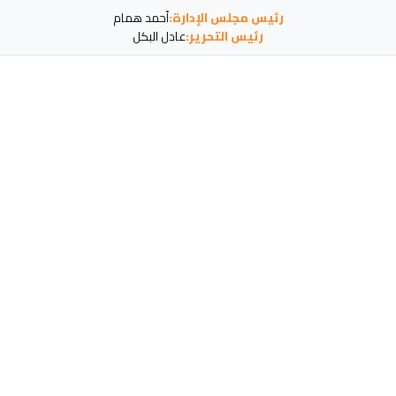
رئيس مجلس الإدارة:
أحمد همام
رئيس التحرير:
عادل البكل