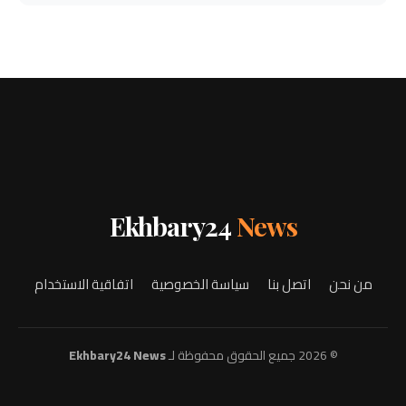
Ekhbary24
News
من نحن
اتصل بنا
سياسة الخصوصية
اتفاقية الاستخدام
© 2026 جميع الحقوق محفوظة لـ
Ekhbary24 News