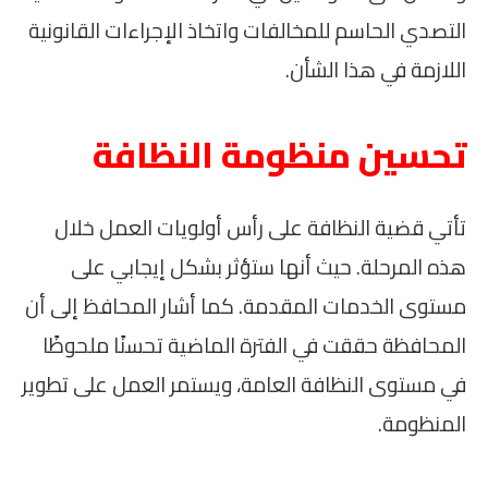
التصدي الحاسم للمخالفات واتخاذ الإجراءات القانونية
اللازمة في هذا الشأن.
تحسين منظومة النظافة
تأتي قضية النظافة على رأس أولويات العمل خلال
هذه المرحلة. حيث أنها ستؤثر بشكل إيجابي على
مستوى الخدمات المقدمة. كما أشار المحافظ إلى أن
المحافظة حققت في الفترة الماضية تحسنًا ملحوظًا
في مستوى النظافة العامة، ويستمر العمل على تطوير
المنظومة.