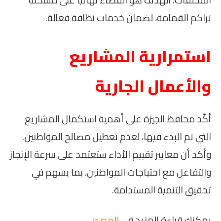
تراكم القمامة، لضمان خدمات نظافة فعالة.
استمرارية المشاريع
والأعمال الجارية
أكّد محافظ الجيزة على أهمية استكمال المشاريع
التي تم البدء فيها، لعدم تعطيل مصالح المواطنين.
وأكد أن معايير تقييم الأداء ستعتمد على سرعة الإنجاز
والتفاعل مع احتياجات المواطنين، بما يسهم في
تحقيق التنمية المستدامة.
يمكنك قراءة المزيد في
المصدر
.