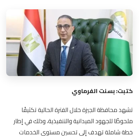
كتبت: بسنت الفرماوي
تشهد محافظة الجيزة خلال الفترة الحالية تكثيفًا
ملحوظًا للجهود الميدانية والتنفيذية، وذلك في إطار
خطة شاملة تهدف إلى تحسين مستوى الخدمات