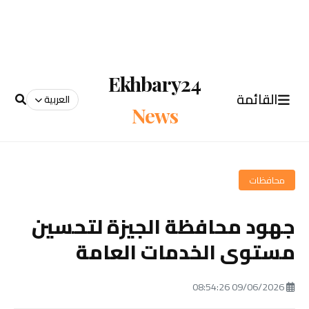
Ekhbary24
القائمة
العربية
News
محافظات
جهود محافظة الجيزة لتحسين
مستوى الخدمات العامة
09/06/2026 08:54:26