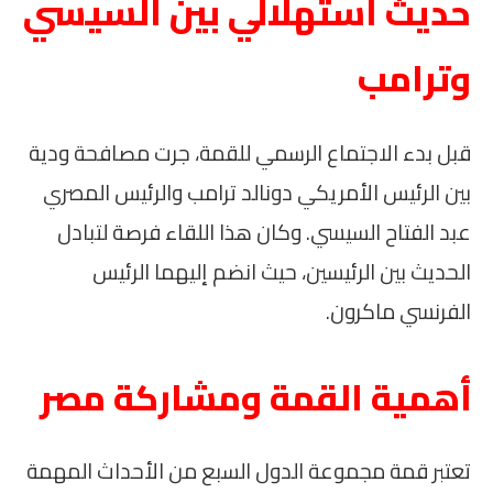
حديث استهلالي بين السيسي
وترامب
قبل بدء الاجتماع الرسمي للقمة، جرت مصافحة ودية
بين الرئيس الأمريكي دونالد ترامب والرئيس المصري
عبد الفتاح السيسي. وكان هذا اللقاء فرصة لتبادل
الحديث بين الرئيسين، حيث انضم إليهما الرئيس
الفرنسي ماكرون.
أهمية القمة ومشاركة مصر
تعتبر قمة مجموعة الدول السبع من الأحداث المهمة