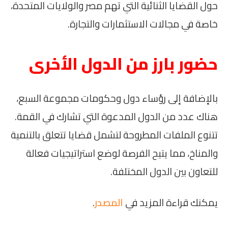
حول القضايا الثنائية التي تهم مصر والولايات المتحدة،
خاصة في مجالات الاستثمارات والتجارة.
حضور بارز من الدول الأخرى
بالإضافة إلى رؤساء دول وحكومات مجموعة السبع،
هناك عدد من الدول المدعوة التي تشارك في القمة.
تتنوع الملفات المطروحة لتشمل قضايا تتعلق بالتنمية
والمناخ، مما يتيح الفرصة لوضع استراتيجيات فعالة
للتعاون بين الدول المختلفة.
يمكنك قراءة المزيد في
المصدر
.