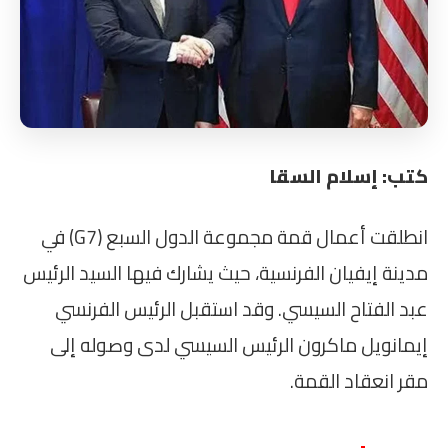
كتب: إسلام السقا
انطلقت أعمال قمة مجموعة الدول السبع (G7) في
مدينة إيفيان الفرنسية، حيث يشارك فيها السيد الرئيس
عبد الفتاح السيسي. وقد استقبل الرئيس الفرنسي
إيمانويل ماكرون الرئيس السيسي لدى وصوله إلى
مقر انعقاد القمة.