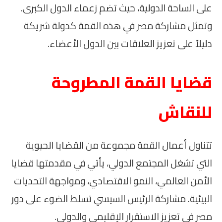
على الساحة الدولية، حيث تضم زعماء الدول الكبرى.
وتمثل مشاركة مصر في هذه القمة كدولة شريكة
دليلاً على تعزيز العلاقات بين الدول الأعضاء.
قضايا القمة المطروحة
للنقاش
تتناول أعمال القمة مجموعة من القضايا الحيوية
التي تشغل المجتمع الدولي، يأتي في مقدمتها قضايا
الأمن العالمي، النمو الاقتصادي، ومواجهة التحديات
البيئية. مشاركة الرئيس السيسي تسلط الضوء على دور
مصر في تعزيز الاستقرار الإقليمي والدولي.