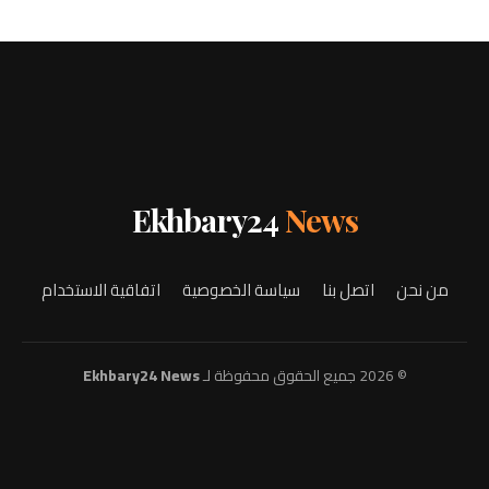
Ekhbary24
News
من نحن
اتصل بنا
سياسة الخصوصية
اتفاقية الاستخدام
© 2026 جميع الحقوق محفوظة لـ
Ekhbary24 News