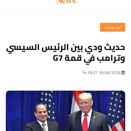
عرب وعالم
حديث ودي بين الرئيس السيسي
وترامب في قمة G7
16/06/2026 14:18:37