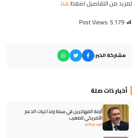
لمزيد من التفاصيل اضغط
هنا
.
Post Views:
5٬179
مشاركة الخبر:
أخبار ذات صلة
أزمة المهاجرين في سبتة وتداعيات الدعم
الأمريكي للمغرب
عرب وعالم