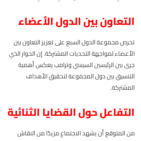
التعاون بين الدول الأعضاء
تحرص مجموعة الدول السبع على تعزيز التعاون بين
الأعضاء لمواجهة التحديات المشتركة. إن الحوار الذي
جرى بين الرئيسين السيسي وترامب يعكس أهمية
التنسيق بين دول المجموعة لتحقيق الأهداف
المشتركة.
التفاعل حول القضايا الثنائية
من المتوقع أن يشهد الاجتماع مزيدًا من النقاش