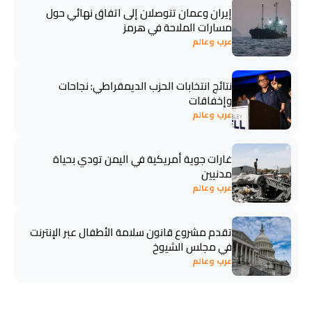
إيران وعمان تتوصلان إلى اتفاق نهائي حول
مسارات الملاحة في هرمز
عرب وعالم
نتائج انتخابات الحزب الديمقراطي: نجاحات
وإخفاقات
عرب وعالم
غارات جوية أمريكية في اليمن تودي بحياة
مدنيين
عرب وعالم
تقدم مشروع قانون سلامة الأطفال عبر الإنترنت
في مجلس الشيوخ
عرب وعالم