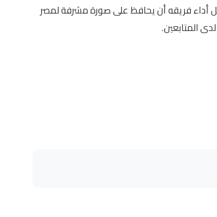
ل أداء فريقه أن يحافظ على صورة مشرفة لمصر
 لدى المتابعين.