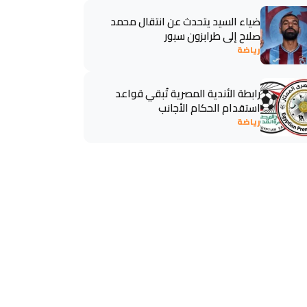
ضياء السيد يتحدث عن انتقال محمد
صلاح إلى طرابزون سبور
رياضة
رابطة الأندية المصرية تُبقي قواعد
استقدام الحكام الأجانب
رياضة