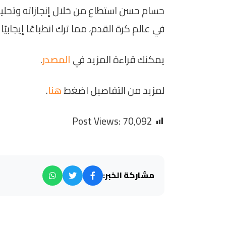
حسام حسن استطاع من خلال إنجازاته وتحلي
في عالم كرة القدم، مما ترك انطباعًا إيجابيًا
يمكنك قراءة المزيد في
المصدر
.
لمزيد من التفاصيل اضغط
هنا
.
Post Views:
70٬092
مشاركة الخبر: