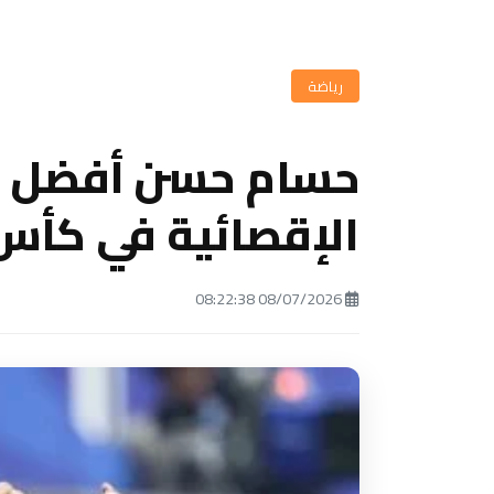
رياضة
حسام حسن أفضل مد
الإقصائية في كأس الع
08/07/2026 08:22:38