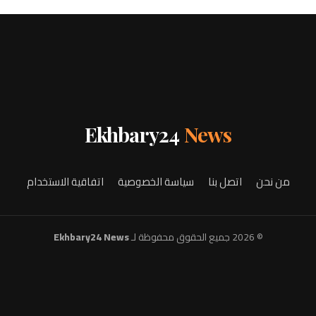
Ekhbary24
News
من نحن
اتصل بنا
سياسة الخصوصية
اتفاقية الاستخدام
© 2026 جميع الحقوق محفوظة لـ
Ekhbary24 News