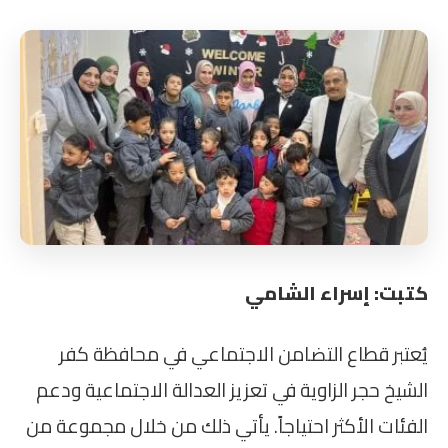
كتبت: إسراء الشامي
يُعتبر قطاع التضامن الاجتماعي في محافظة كفر
الشيخ حجر الزاوية في تعزيز العدالة الاجتماعية ودعم
الفئات الأكثر احتياجاً. يأتي ذلك من خلال مجموعة من