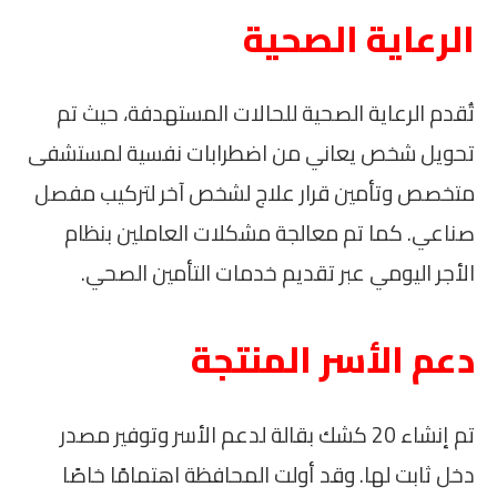
الرعاية الصحية
تُقدم الرعاية الصحية للحالات المستهدفة، حيث تم
تحويل شخص يعاني من اضطرابات نفسية لمستشفى
متخصص وتأمين قرار علاج لشخص آخر لتركيب مفصل
صناعي. كما تم معالجة مشكلات العاملين بنظام
الأجر اليومي عبر تقديم خدمات التأمين الصحي.
دعم الأسر المنتجة
تم إنشاء 20 كشك بقالة لدعم الأسر وتوفير مصدر
دخل ثابت لها. وقد أولت المحافظة اهتمامًا خاصًا