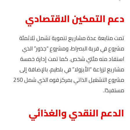
دعم التمكين الاقتصادي
تمت متابعة عدة مشاريع تنموية تشمل ثلاثمئة
مشروع في قرية البصراط، ومشروع “جذور” الذي
استفاد منه مئتي شخص. كما تمت إدارة خمسة
مشاريع لزراعة “الأيزولا” في بلطيم، بالإضافة إلى
مشروع التشغيل الذاتي بمركز فوه الذي شمل 250
مستفيدًا.
الدعم النقدي والغذائي