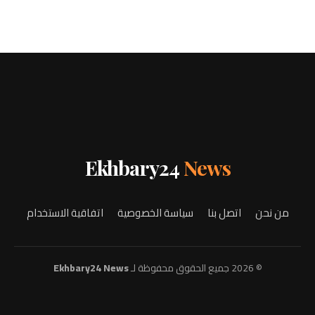
Ekhbary24
News
من نحن
اتصل بنا
سياسة الخصوصية
اتفاقية الاستخدام
© 2026 جميع الحقوق محفوظة لـ
Ekhbary24 News