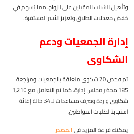
وتأهيل الشباب المقبلين على الزواج، مما يُسهم في
خفض معدلات الطلاق وتعزيز الأسر المستقرة.
إدارة الجمعيات ودعم
الشكاوى
تم فحص 20 شكوى متعلقة بالجمعيات ومراجعة
185 محضر مجلس إدارة. كما تم التعامل مع 1,210
شكاوى واردة وصرف مساعدات لـ 34 حالة إغاثة
استجابة لطلبات المواطنين.
يمكنك قراءة المزيد في
المصدر
.