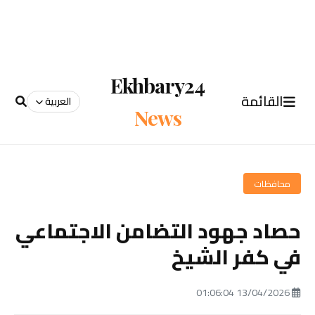
Ekhbary24
القائمة
العربية
News
محافظات
حصاد جهود التضامن الاجتماعي
في كفر الشيخ
13/04/2026 01:06:04