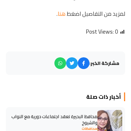
لمزيد من التفاصيل اضغط
هنا
.
Post Views:
0
مشاركة الخبر:
أخبار ذات صلة
محافظ البحيرة تعقد اجتماعات دورية مع النواب
والشيوخ
محافظات