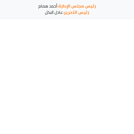
رئيس مجلس الإدارة:
أحمد همام
رئيس التحرير:
عادل البكل