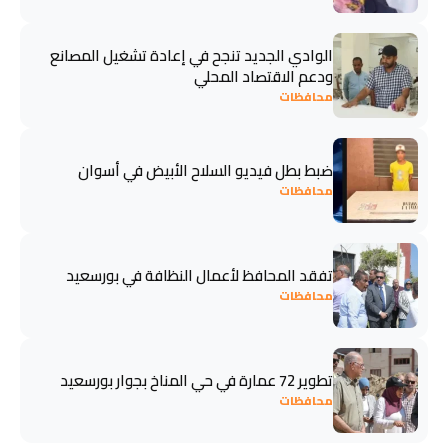
الوادي الجديد تنجح في إعادة تشغيل المصانع
ودعم الاقتصاد المحلي
محافظات
ضبط بطل فيديو السلاح الأبيض في أسوان
محافظات
تفقد المحافظ لأعمال النظافة في بورسعيد
محافظات
تطوير 72 عمارة في حي المناخ بجوار بورسعيد
محافظات