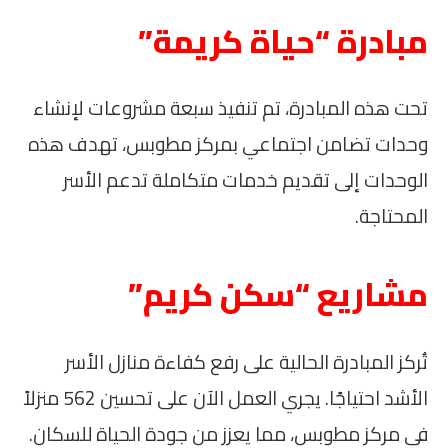
مبادرة “حياة كريمة”
تحت هذه المبادرة، تم تنفيذ سبعة مشروعات لإنشاء
وحدات تضامن اجتماعي بمركز مطوبس، تهدف هذه
الوحدات إلى تقديم خدمات متكاملة تدعم الأسر
المحتاجة.
مشاريع “سكن كريم”
تُركز المبادرة الحالية على رفع كفاءة منازل الأسر
الأشد احتياجًا. يجري العمل الآن على تحسين 562 منزلاً
في مركز مطوبس، مما يعزز من جودة الحياة للسكان.