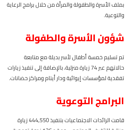
بملف الأسرة والطفولة والمرأة من خلال برامج الرعاية
والتوعية.
شؤون الأسرة والطفولة
تم تسليم خمسة أطفال لأسر بديلة مع متابعة
حالاتهم عبر 74 زيارة منزلية، بالإضافة إلى تنفيذ زيارات
تفقدية لمؤسسات إيوائية ودار أيتام ومراكز حضانات.
البرامج التوعوية
قامت الرائدات الاجتماعيات بتنفيذ 444,550 زيارة