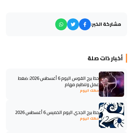
مشاركة الخبر:
أخبار ذات صلة
حظ برج القوس اليوم 6 أغسطس 2026: ضغط
عمل وتنظيم مهام
حظك اليوم
حظ برج الجدي اليوم الخميس 6 أغسطس 2026
حظك اليوم