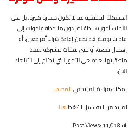
المشكلة الحقيقية قد لا تكون خسارة كبيرة، بل على
الأغلب أمور بسيطة تمر دون ملاحظة وتحولت إلى
عادات يومية. قد تكون إعادة شراء أمر معين، أو
إهمال دفعة، أو حتى نفقات مشتركة تفقد
منطقيتها. هذه هي الأمور التي تحتاج إلى انتباهك
الآن.
يمكنك قراءة المزيد في
المصدر
.
لمزيد من التفاصيل اضغط
هنا
.
Post Views:
11٬018