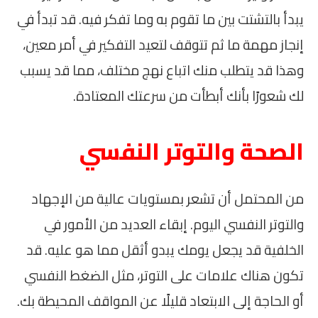
يبدأ بالتشتت بين ما تقوم به وما تفكر فيه. قد تبدأ في
إنجاز مهمة ما ثم تتوقف لتعيد التفكير في أمر معين،
وهذا قد يتطلب منك اتباع نهج مختلف، مما قد يسبب
لك شعورًا بأنك أبطأت من سرعتك المعتادة.
الصحة والتوتر النفسي
من المحتمل أن تشعر بمستويات عالية من الإجهاد
والتوتر النفسي اليوم. إبقاء العديد من الأمور في
الخلفية قد يجعل يومك يبدو أثقل مما هو عليه. قد
تكون هناك علامات على التوتر، مثل الضغط النفسي
أو الحاجة إلى الابتعاد قليلًا عن المواقف المحيطة بك.