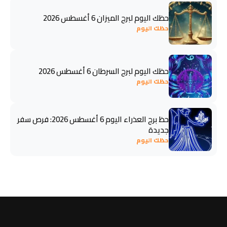
حظك اليوم لبرج الميزان 6 أغسطس 2026
حظك اليوم
حظك اليوم لبرج السرطان 6 أغسطس 2026
حظك اليوم
حظ برج العذراء اليوم 6 أغسطس 2026: فرص سفر
جديدة
حظك اليوم