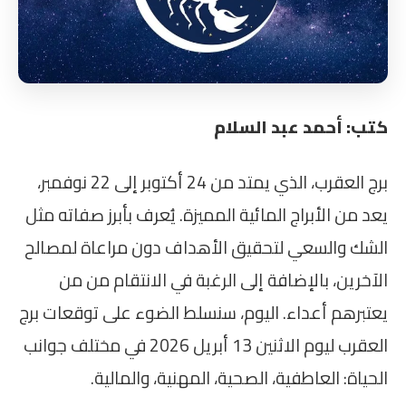
كتب: أحمد عبد السلام
برج العقرب، الذي يمتد من 24 أكتوبر إلى 22 نوفمبر،
يعد من الأبراج المائية المميزة. يُعرف بأبرز صفاته مثل
الشك والسعي لتحقيق الأهداف دون مراعاة لمصالح
الآخرين، بالإضافة إلى الرغبة في الانتقام من من
يعتبرهم أعداء. اليوم، سنسلط الضوء على توقعات برج
العقرب ليوم الاثنين 13 أبريل 2026 في مختلف جوانب
الحياة: العاطفية، الصحية، المهنية، والمالية.