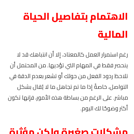
الاهتمام بتفاصيل الحياة
المالية
رغم استمرار العمل كالمعتاد، إلا أن انتباهك قد لا
ينحصر فقط في المهام التي تؤديها. من المحتمل أن
تلاحظ ردود الفعل من حولك أو تشعر بعدم الدقة في
التواصل، خاصةً إذا ما تم تجاهل ما لا يُقال بشكل
مباشر. على الرغم من بساطة هذه الأمور، فإنها تكون
أكثر وضوحًا لك اليوم.
مشكلات صغيرة ولكن مؤثرة