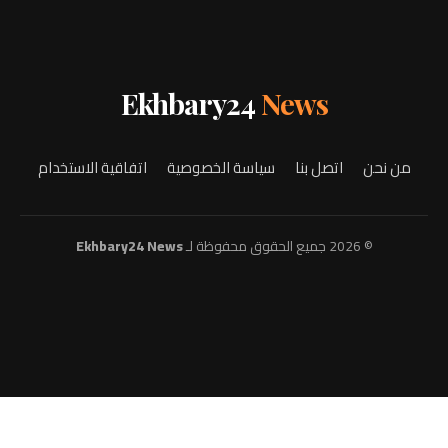
Ekhbary24
News
من نحن
اتصل بنا
سياسة الخصوصية
اتفاقية الاستخدام
© 2026 جميع الحقوق محفوظة لـ
Ekhbary24 News