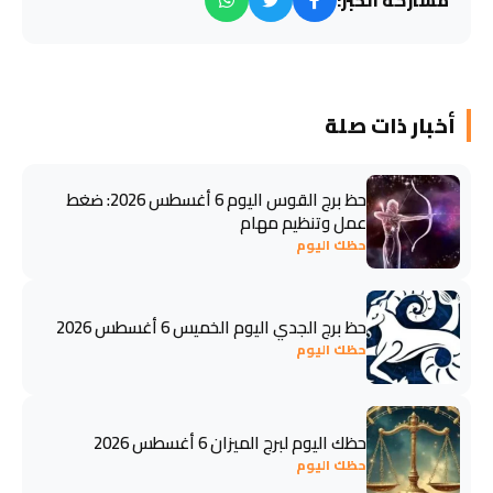
أخبار ذات صلة
حظ برج القوس اليوم 6 أغسطس 2026: ضغط
عمل وتنظيم مهام
حظك اليوم
حظ برج الجدي اليوم الخميس 6 أغسطس 2026
حظك اليوم
حظك اليوم لبرج الميزان 6 أغسطس 2026
حظك اليوم