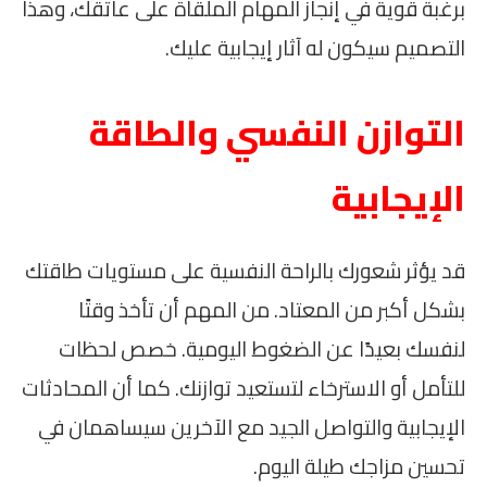
برغبة قوية في إنجاز المهام الملقاة على عاتقك، وهذا
التصميم سيكون له آثار إيجابية عليك.
التوازن النفسي والطاقة
الإيجابية
قد يؤثر شعورك بالراحة النفسية على مستويات طاقتك
بشكل أكبر من المعتاد. من المهم أن تأخذ وقتًا
لنفسك بعيدًا عن الضغوط اليومية. خصص لحظات
للتأمل أو الاسترخاء لتستعيد توازنك. كما أن المحادثات
الإيجابية والتواصل الجيد مع الآخرين سيساهمان في
تحسين مزاجك طيلة اليوم.