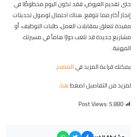
حتى تقديم العروض، فقد تكون اليوم محظوظًا في
إنجاز أكثر مما تتوقع. هناك احتمال لوصول تحديثات
مفيدة تتعلق بمقابلات العمل، طلبات التوظيف، أو
مشاريع جديدة قد تلعب دورًا هاماً في مسيرتك
المهنية.
يمكنك قراءة المزيد في
المصدر
.
لمزيد من التفاصيل اضغط
هنا
.
Post Views:
5٬880
مشاركة الخبر: