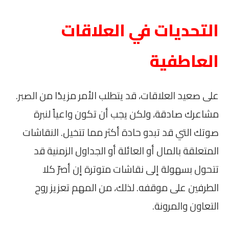
التحديات في العلاقات
العاطفية
على صعيد العلاقات، قد يتطلب الأمر مزيدًا من الصبر.
مشاعرك صادقة، ولكن يجب أن تكون واعياً لنبرة
صوتك التي قد تبدو حادة أكثر مما تتخيل. النقاشات
المتعلقة بالمال أو العائلة أو الجداول الزمنية قد
تتحول بسهولة إلى نقاشات متوترة إن أصرّ كلا
الطرفين على موقفه. لذلك، من المهم تعزيز روح
التعاون والمرونة.