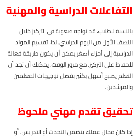
التفاعلات الدراسية والمهنية
بالنسبة للطلاب، قد تواجه صعوبة في التركيز خلال
النصف الأول من اليوم الدراسي. لذا، تقسيم المواد
الدراسية إلى أجزاء أصغر يمكن أن يكون طريقة فعالة
للحفاظ على التركيز. مع مرور الوقت، يمكنك أن تجد أن
التعلم يصبح أسهل بكثير بفضل توجيهات المعلمين
والمرشدين.
تحقيق تقدم مهني ملحوظ
إذا كان مجال عملك يتضمن التحدث أو التدريس، أو