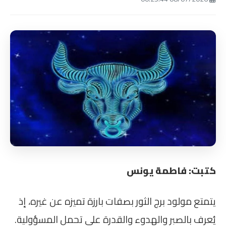
كتبت: فاطمة يونس
يتمتع مولود برج الثور بصفات بارزة تميزه عن غيره، إذ
يُعرف بالصبر والهدوء والقدرة على تحمل المسؤولية.