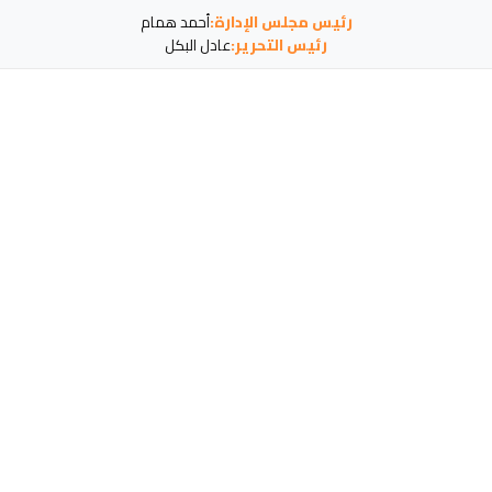
رئيس مجلس الإدارة:
أحمد همام
رئيس التحرير:
عادل البكل