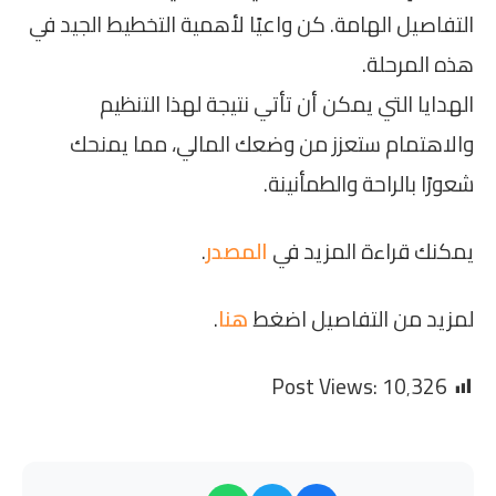
التفاصيل الهامة. كن واعيًا لأهمية التخطيط الجيد في
هذه المرحلة.
الهدايا التي يمكن أن تأتي نتيجة لهذا التنظيم
والاهتمام ستعزز من وضعك المالي، مما يمنحك
شعورًا بالراحة والطمأنينة.
يمكنك قراءة المزيد في
المصدر
.
لمزيد من التفاصيل اضغط
هنا
.
Post Views:
10٬326