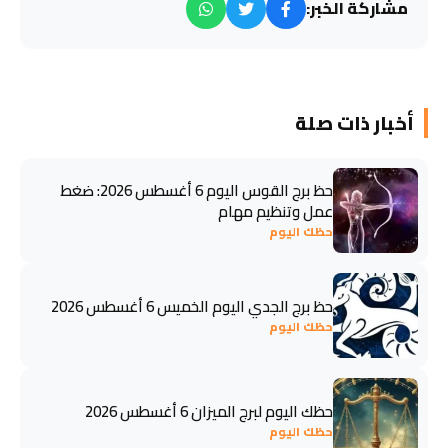
مشاركة الخبر:
أخبار ذات صلة
حظ برج القوس اليوم 6 أغسطس 2026: ضغط
عمل وتنظيم مهام
حظك اليوم
حظ برج الجدي اليوم الخميس 6 أغسطس 2026
حظك اليوم
حظك اليوم لبرج الميزان 6 أغسطس 2026
حظك اليوم