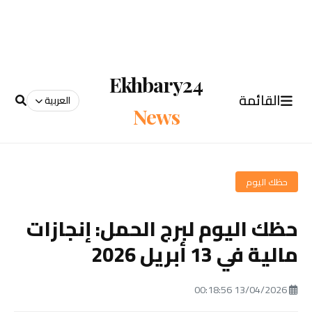
Ekhbary24
القائمة
العربية
News
حظك اليوم
حظك اليوم لبرج الحمل: إنجازات
مالية في 13 أبريل 2026
13/04/2026 00:18:56