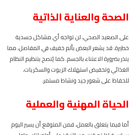
الصحة والعناية الذاتية
على الصعيد الصحي، لن تواجه أي مشاكل جسدية
خطيرة. قد يشعر البعض بألم خفيف في المفاصل، مما
ينذر بضرورة الاعتناء بالجسم. كما يُنصح بتنظيم النظام
الغذائي وتخفيض استهلاك الزيوت والسكريات،
للحفاظ على شعور جيد ونشاط مستمر.
الحياة المهنية والعملية
أما فيما يتعلق بالعمل، فمن المتوقع أن يسير اليوم