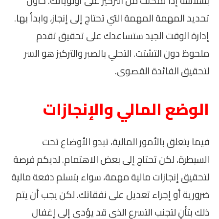
بسلاسة إذا تمكنت من التركيز على أولوياتك. حاول
تحديد المهمة المهمة التي تحتاج إلى إنجاز، وابدأ بها.
إدارة الوقت الجيد ستساعدك على تحقيق تقدم
ملحوظ دون التشتت. التحلي بالصبر والتركيز هو السر
لتحقيق الفائدة القصوى.
الوضع المالي والإنجازات
فيما يتعلق بالأمور المالية، تبدو الأوضاع تحت
السيطرة، لكن تحتاج إلى بعض الاهتمام. لديكم فرصة
لتحقيق إنجازات مالية مهمة، سواء بتسلم دفعة مالية
ضرورية أو إجراء تعديل على نفقاتك. لكن يجب أن يتم
ذلك بتأنٍ لتجنب التسرع الذي قد يؤدي إلى إغفال