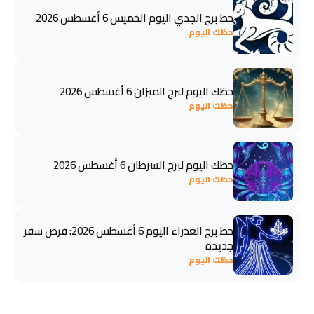
حظ برج الجدي اليوم الخميس 6 أغسطس 2026
حظك اليوم
حظك اليوم لبرج الميزان 6 أغسطس 2026
حظك اليوم
حظك اليوم لبرج السرطان 6 أغسطس 2026
حظك اليوم
حظ برج العذراء اليوم 6 أغسطس 2026: فرص سفر
جديدة
حظك اليوم