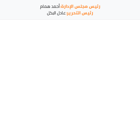
رئيس مجلس الإدارة:
أحمد همام
رئيس التحرير:
عادل البكل