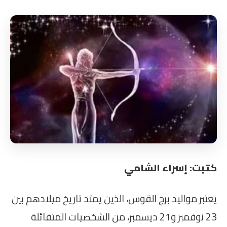
كتبت: إسراء الشامي
يعتبر مواليد برج القوس، الذين يمتد تاريخ ميلادهم بين
23 نوفمبر و21 ديسمبر، من الشخصيات المتفائلة