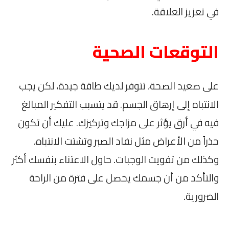
في تعزيز العلاقة.
التوقعات الصحية
على صعيد الصحة، تتوفر لديك طاقة جيدة، لكن يجب
الانتباه إلى إرهاق الجسم. قد يتسبب التفكير المبالغ
فيه في أرق يؤثر على مزاجك وتركيزك. عليك أن تكون
حذراً من الأعراض مثل نفاد الصبر وتشتت الانتباه،
وكذلك من تفويت الوجبات. حاول الاعتناء بنفسك أكثر
والتأكد من أن جسمك يحصل على فترة من الراحة
الضرورية.