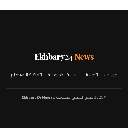
Ekhbary24
News
من نحن
اتصل بنا
سياسة الخصوصية
اتفاقية الاستخدام
© 2026 جميع الحقوق محفوظة لـ
Ekhbary24 News