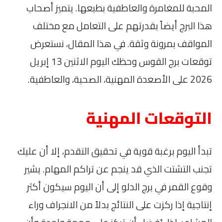
المحبة للمغامرة والعاطفية بطبعها. يتميز أصحاب
هذا البرج أيضاً بقدرتهم على التعامل مع مختلف
المواقف بمرونة وثقة. في هذا المقال، نستعرض
توقعات برج القوس وحظك اليوم الاثنين 13 إبريل
2026 على الأصعدة المهنية، الصحية، والعاطفية.
التوقعات المهنية
تبدأ اليوم برغبة قوية في تحقيق التقدم، إلا أن عليك
تجنب التشتت الذي قد ينجم عن تراكم المهام. يشير
وقوع القمر في برج الدلو إلى أن اليوم سيكون أكثر
إنتاجية إذا ركزت على النتائج بدلاً من الانجراف وراء