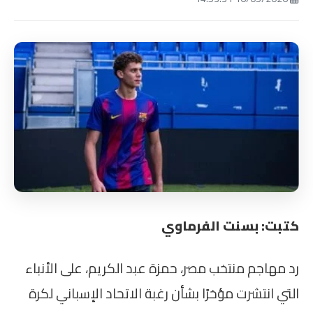
كتبت: بسنت الفرماوي
رد مهاجم منتخب مصر، حمزة عبد الكريم، على الأنباء
التي انتشرت مؤخرًا بشأن رغبة الاتحاد الإسباني لكرة