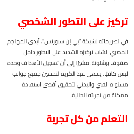
تركيز على التطور الشخصي
في تصريحاته لشبكة “بي إن سبورتس”، أبدى المهاجم
المصري الشاب تركيزه الشديد على التطور داخل
صفوف برشلونة، مشيرًا إلى أن تسجيل الأهداف وحده
ليس كافيًا. يسعى عبد الكريم لتحسين جميع جوانب
مستواه الفني والبدني لتحقيق أقصى استفادة
ممكنة من تجربته الحالية.
التعلم من كل تجربة