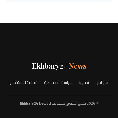
Ekhbary24
News
من نحن
اتصل بنا
سياسة الخصوصية
اتفاقية الاستخدام
© 2026 جميع الحقوق محفوظة لـ
Ekhbary24 News