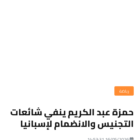
رياضة
حمزة عبد الكريم ينفي شائعات
التجنيس والانضمام لإسبانيا
16/05/2026 14:53:31