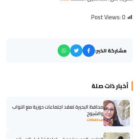
Post Views:
0
مشاركة الخبر:
أخبار ذات صلة
محافظ البحيرة تعقد اجتماعات دورية مع النواب
والشيوخ
محافظات