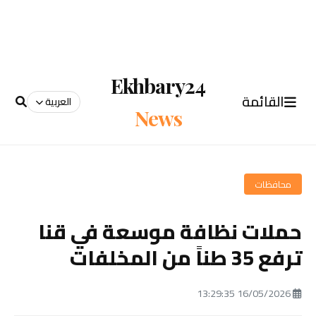
Ekhbary24
القائمة
العربية
News
محافظات
حملات نظافة موسعة في قنا
ترفع 35 طناً من المخلفات
16/05/2026 13:29:35