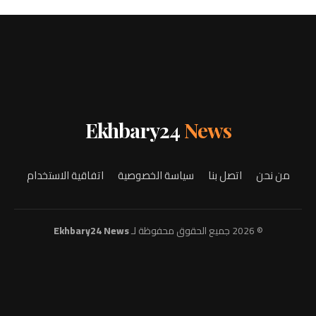
Ekhbary24
News
من نحن
اتصل بنا
سياسة الخصوصية
اتفاقية الاستخدام
© 2026 جميع الحقوق محفوظة لـ
Ekhbary24 News