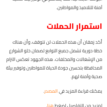
آمنة للتلاميذ والمواطنين.
استمرار الحملات
أكد زمقان أن هذه الحملات لن تتوقف، وأن هناك
خطة دورية تشمل جميع التوابع لضمان خلو الشوارع
من الإشغالات والمخلفات. هذه الجهود تعكس التزام
المحافظة بتحسين جودة الحياة للمواطنين وتوفير بيئة
صحية وآمنة لهم.
يمكنك قراءة المزيد في
المصدر
.
لمزيد من التفاصيل اضغط
هنا
.