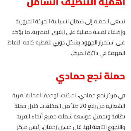
أهمية التنظيف الشامل
تسعى الحملة إلى ضمان انسيابية الحركة المرورية
وإضفاء لمسة جمالية على القرى المصرية، ما يؤكد
على استمرار الجهود بشكل دوري لتغطية كافة النقاط
المهمة في دائرة المركز.
حملة نجع حمادي
في مركز نجع حمادي، تمكنت الوحدة المحلية لقرية
الشعانية من رفع 20 طناً من المخلفات خلال حملة
نظافة وتجميل موسعة شملت جميع أنحاء القرية
والنجوع التابعة لها. قال حسين زمقان، رئيس مركز