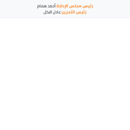
رئيس مجلس الإدارة:
أحمد همام
رئيس التحرير:
عادل البكل