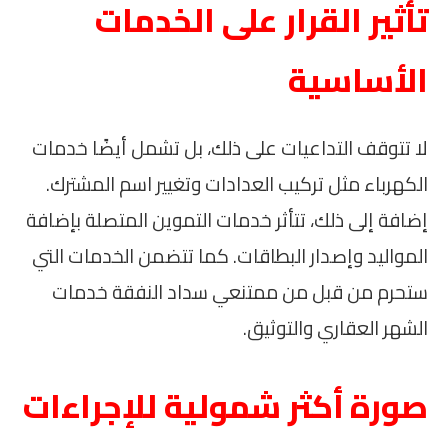
تأثير القرار على الخدمات
الأساسية
لا تتوقف التداعيات على ذلك، بل تشمل أيضًا خدمات
الكهرباء مثل تركيب العدادات وتغيير اسم المشترك.
إضافة إلى ذلك، تتأثر خدمات التموين المتصلة بإضافة
المواليد وإصدار البطاقات. كما تتضمن الخدمات التي
ستحرم من قبل من ممتنعي سداد النفقة خدمات
الشهر العقاري والتوثيق.
صورة أكثر شمولية للإجراءات