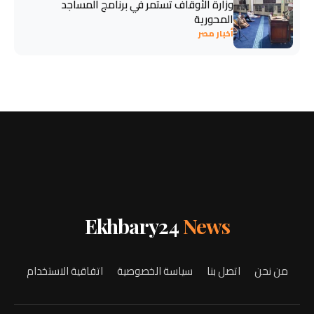
وزارة الأوقاف تستمر في برنامج المساجد
المحورية
أخبار مصر
Ekhbary24
News
من نحن
اتصل بنا
سياسة الخصوصية
اتفاقية الاستخدام