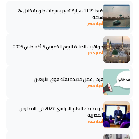
ضبط 1119 سيارة تسير بسرعات جنونية خلال 24
ساعة
أخبار مصر
مواقيت الصلاة اليوم الخميس 6 أغسطس 2026
أخبار مصر
فرص عمل جديدة لفئة فوق الأربعين
أخبار مصر
موعد بدء العام الدراسي 2027 في المدارس
المصرية
أخبار مصر