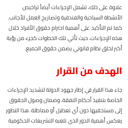
علاوة على ذلك، تشمل الإجراءات أيضاً تراخيص
الأنشطة السياحية والفندقية وتصاريح العمل للأجانب.
كما تم التأكيد على أهمية احترام حقوق الأفراد خلال
هذه الإجراءات، حيث تأتي تلك الخطوات كجزء من رؤية
أكبر لخلق نظام قانوني يضمن حقوق الجميع.
الهدف من القرار
جاء هذا القرار في إطار جهود الدولة لتشديد الإجراءات
الخاصة بتنفيذ أحكام النفقة، وضمان وصول الحقوق
إلى مستحقيها دون أي تعطيل أو مماطلة. هذا التطور
يعكس أهمية الدور الذي تلعبه التشريعات الحكومية