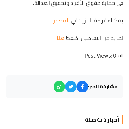
في حماية حقوق الأفراد وتحقيق العدالة.
يمكنك قراءة المزيد في
المصدر
.
لمزيد من التفاصيل اضغط
هنا
.
Post Views:
0
مشاركة الخبر:
أخبار ذات صلة