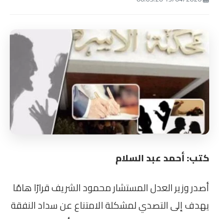
كتب: أحمد عبد السلام
أصدر وزير العدل المستشار محمود الشريف قرارًا هامًا
يهدف إلى التصدي لمشكلة الامتناع عن سداد النفقة