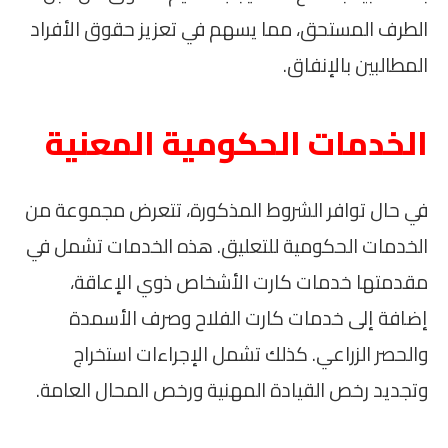
الطرف المستحق، مما يسهم في تعزيز حقوق الأفراد
المطالبين بالإنفاق.
الخدمات الحكومية المعنية
في حال توافر الشروط المذكورة، تتعرض مجموعة من
الخدمات الحكومية للتعليق. هذه الخدمات تشمل في
مقدمتها خدمات كارت الأشخاص ذوي الإعاقة،
إضافة إلى خدمات كارت الفلاح وصرف الأسمدة
والحصر الزراعي. كذلك تشمل الإجراءات استخراج
وتجديد رخص القيادة المهنية ورخص المحال العامة.