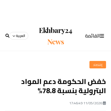
Ekhbary24
القائمة
العربية
News
إقتصاد
خفض الحكومة دعم المواد
البترولية بنسبة 78.8%
11/05/2026 17:46:49