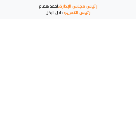
رئيس مجلس الإدارة:
أحمد همام
رئيس التحرير:
عادل البكل