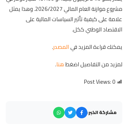
مشروع موازنة العام المالي 2026/2027. وهذا يمثل
علامة على كيفية تأثير السياسات المالية على
الاقتصاد الوطني ككل.
يمكنك قراءة المزيد في
المصدر
.
لمزيد من التفاصيل اضغط
هنا
.
Post Views:
0
مشاركة الخبر: