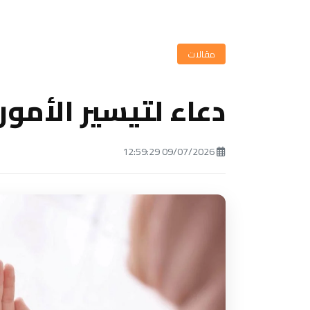
مقالات
دعاء لتيسير الأمور
09/07/2026 12:59:29