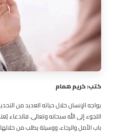
كتب: كريم همام
يواجه الإنسان خلال حياته العديد من التح
اللجوء إلى الله سبحانه وتعالى. فالدعاء يُعتبر
باب الأمل والرجاء، ووسيلة يطلب من خلاله