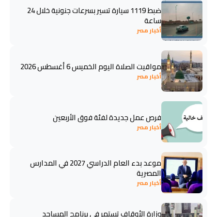
ضبط 1119 سيارة تسير بسرعات جنونية خلال 24
ساعة
أخبار مصر
مواقيت الصلاة اليوم الخميس 6 أغسطس 2026
أخبار مصر
فرص عمل جديدة لفئة فوق الأربعين
أخبار مصر
موعد بدء العام الدراسي 2027 في المدارس
المصرية
أخبار مصر
وزارة الأوقاف تستمر في برنامج المساجد