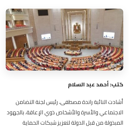
كتب: أحمد عبد السلام
أشادت النائبة راندة مصطفى، رئيس لجنة التضامن
الاجتماعي والأسرة والأشخاص ذوي الإعاقة، بالجهود
المبذولة من قبل الدولة لتعزيز شبكات الحماية