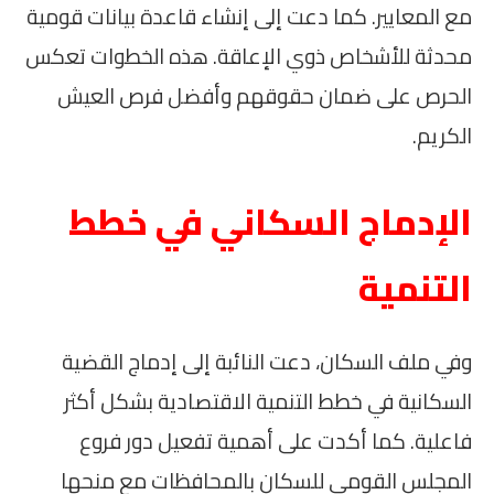
مع المعايير. كما دعت إلى إنشاء قاعدة بيانات قومية
محدثة للأشخاص ذوي الإعاقة. هذه الخطوات تعكس
الحرص على ضمان حقوقهم وأفضل فرص العيش
الكريم.
الإدماج السكاني في خطط
التنمية
وفي ملف السكان، دعت النائبة إلى إدماج القضية
السكانية في خطط التنمية الاقتصادية بشكل أكثر
فاعلية. كما أكدت على أهمية تفعيل دور فروع
المجلس القومي للسكان بالمحافظات مع منحها