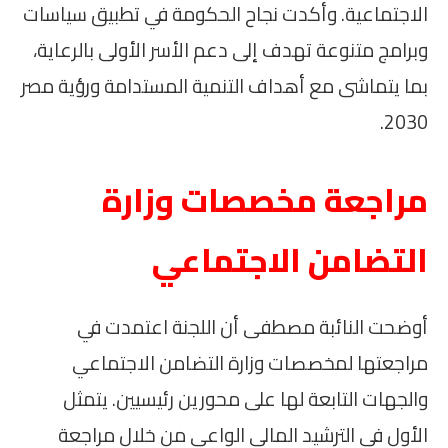
الاجتماعية. وأكدت نجاح الحكومة في تطبيق سياسات
وبرامج متنوعة تهدف إلى دعم الأسر الأولى بالرعاية،
بما يتماشى مع أهداف التنمية المستدامة ورؤية مصر
2030.
مراجعة مخصصات وزارة
التضامن الاجتماعي
أوضحت النائبة مصطفى أن اللجنة اعتمدت في
مراجعتها لمخصصات وزارة التضامن الاجتماعي
والجهات التابعة لها على محورين رئيسيين. يتمثل
الأول في الترشيد المالي الواعي من خلال مراجعة