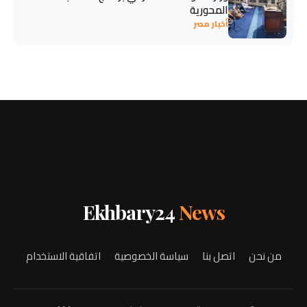
المحورية
أخبار مصر
Ekhbary24
News
من نحن
اتصل بنا
سياسة الخصوصية
اتفاقية الاستخدام