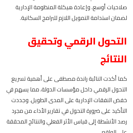
صلاحيات أوسع، وإعادة هيكلة المنظومة الإدارية
لضمان استدامة التمويل اللازم للبرامج السكانية.
التحول الرقمي وتحقيق
النتائج
كما أكدت النائبة راندة مصطفى على أهمية تسريع
التحول الرقمي داخل مؤسسات الدولة، مما يسهم في
خفض النفقات الإدارية على المدى الطويل. وجددت
التأكيد على ضرورة التحول في تقارير الأداء من مجرد
رصد الأنشطة إلى قياس الأثر الفعلي والنتائج المحققة
على الواقع.