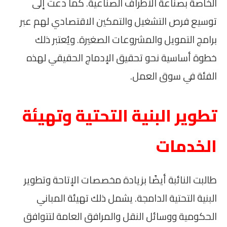
الخاصة بصناعة الأطراف الصناعية. كما دعت إلى
توسيع فرص التشغيل والتمكين الاقتصادي لهم عبر
برامج التمويل والمشروعات الصغيرة. ويُعتبر ذلك
خطوة أساسية نحو تحقيق الإدماج الحقيقي لهذه
الفئة في سوق العمل.
تطوير البنية التحتية وتهيئة
الخدمات
طالبت النائبة أيضًا بزيادة مخصصات الإتاحة وتطوير
البنية التحتية الدامجة. يشمل ذلك تهيئة المباني
الحكومية ووسائل النقل والمرافق العامة لتتوافق