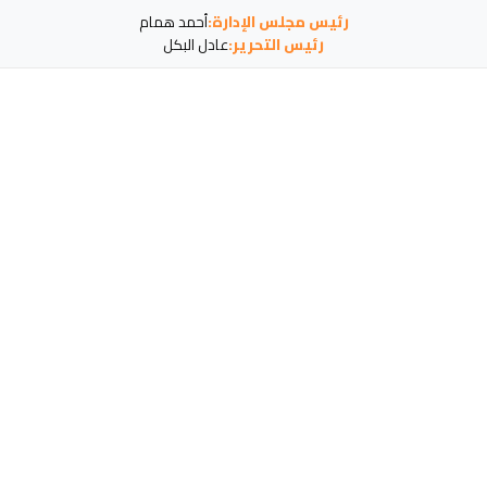
رئيس مجلس الإدارة:
أحمد همام
رئيس التحرير:
عادل البكل