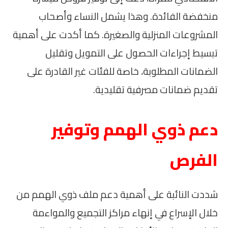
منخفضة الفائدة. وهذا يشمل النساء وأصحاب
المشروعات المنزلية والصغيرة. كما أكدت على أهمية
تبسيط إجراءات الحصول على التمويل وتقليل
الضمانات المطلوبة، خاصة للفئات غير القادرة على
تقديم ضمانات مصرفية تقليدية.
دعم ذوي الهمم وتوفير
الفرص
شددت النائبة على أهمية دعم ملف ذوي الهمم من
خلال الإسراع في إنهاء مراكز التجميع والمواءمة