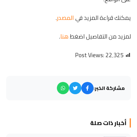
يمكنك قراءة المزيد في
المصدر
.
لمزيد من التفاصيل اضغط
هنا
.
Post Views:
22٬325
مشاركة الخبر:
أخبار ذات صلة