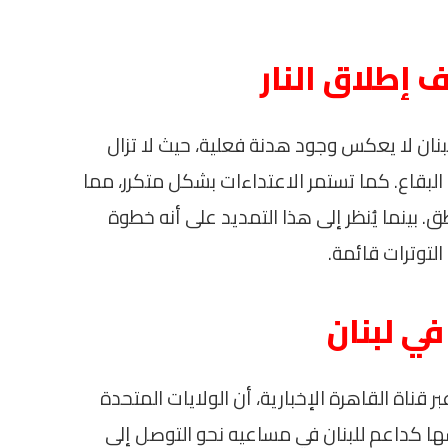
 إطلاق النار
بنان لا يعكس وجود هدنة فعلية، حيث لا تزال
بقاع. كما تستمر الاعتداءات بشكل متكرر، مما
 بينما يُنظر إلى هذا التمديد على أنه خطوة
التوترات قائمة.
في لبنان
 قناة القاهرة الإخبارية، أن الولايات المتحدة
ا كداعم للبنان في مساعيه نحو التوصل إلى