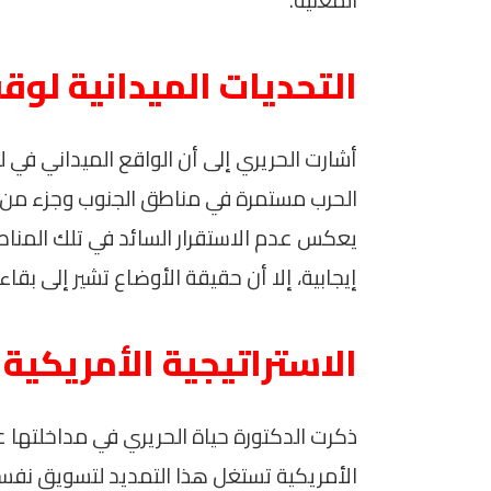
التحديات الميدانية لوقف
أشارت الحريري إلى أن الواقع الميداني في ل
الحرب مستمرة في مناطق الجنوب وجزء من ال
يعكس عدم الاستقرار السائد في تلك المناطق.
إيجابية، إلا أن حقيقة الأوضاع تشير إلى بقاء 
الاستراتيجية الأمريكية 
ذكرت الدكتورة حياة الحريري في مداخلتها عبر
الأمريكية تستغل هذا التمديد لتسويق نفسه