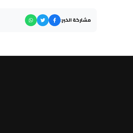
مشاركة الخبر: