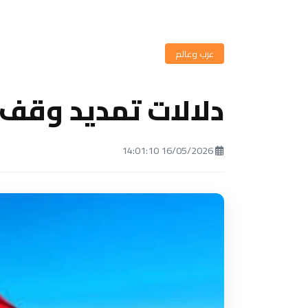
عرب وعالم
دلالات تمديد وقف إ
16/05/2026 14:01:10