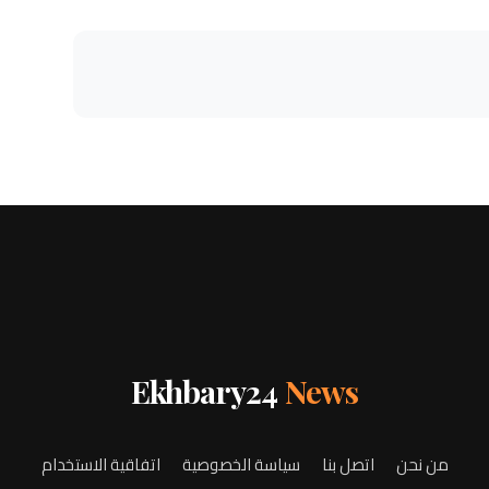
Ekhbary24
News
من نحن
اتصل بنا
سياسة الخصوصية
اتفاقية الاستخدام