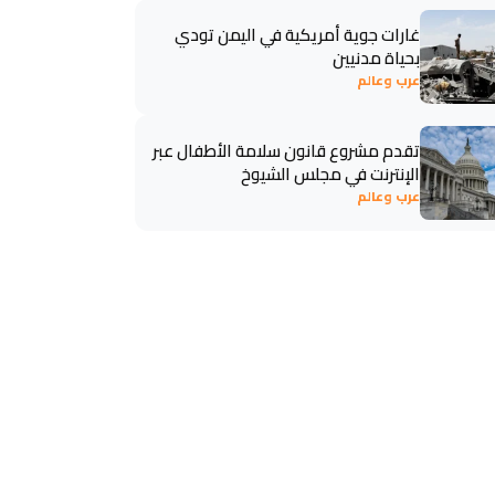
غارات جوية أمريكية في اليمن تودي
بحياة مدنيين
عرب وعالم
تقدم مشروع قانون سلامة الأطفال عبر
الإنترنت في مجلس الشيوخ
عرب وعالم