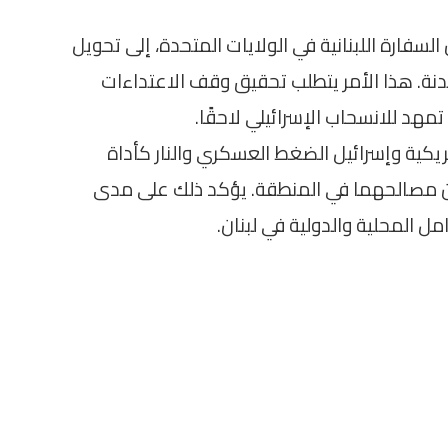
لسفارة اللبنانية في الولايات المتحدة، إلى تحويل
دنة. هذا الأمر يتطلب تحقيق وقف الاعتداءات
مهد للانسحاب الإسرائيلي لاحقًا.
ريكية وإسرائيل الضغط العسكري والنار كأداة
ان مصالحهما في المنطقة. يؤكد ذلك على مدى
ل المحلية والدولية في لبنان.