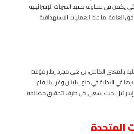
 يكمن في محاولة تحييد الضربات الإسرائيلية
فق العامة، ما عدا العمليات الاستهدافية
لية بالمعنى الكامل، بل هي مجرد إطار مؤقت
ها في البداية في جنوب لبنان وغرب البقاع.
 وإسرائيل، حيث يسعى كل طرف لتحقيق مصالحه
ات المتحدة