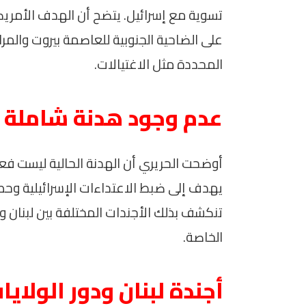
تسوية مع إسرائيل. يتضح أن الهدف الأمريكي
على الضاحية الجنوبية للعاصمة بيروت والمرا
المحددة مثل الاغتيالات.
عدم وجود هدنة شاملة
أوضحت الحريري أن الهدنة الحالية ليست فع
يهدف إلى ضبط الاعتداءات الإسرائيلية وحصر
تنكشف بذلك الأجندات المختلفة بين لبنان
الخاصة.
أجندة لبنان ودور الولاي