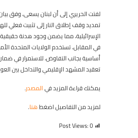
لفتت الحريري إلى أن لبنان يسعى، وفق بيان ا
تمديد وقف إطلاق النار إلى تثبيت فعلي لله
الإسرائيلية، مما يضمن وجود هدنة حقيقية ت
في المقابل، تستخدم الولايات المتحدة الأم
أساسية بجانب التفاوض، للاستمرار في ضم
تعقيد المشهد الإقليمي والتداخل بين العوام
يمكنك قراءة المزيد في
المصدر
.
لمزيد من التفاصيل اضغط
هنا
.
Post Views:
0