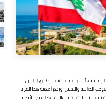
الإقليمية، أن قرار تمديد وقف إطلاق النار في
مهمة تستوجب الدراسة والتحليل. ورغم أهمية هذا القرار،
ة تنفيذ بنود الاتفاقات والمفاوضات بين الأطراف