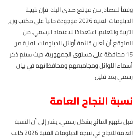
وفقاً لمصادر من موقع صدى البلد، فإن نتيجة
الدبلومات الفنية 2026 موجودة حالياً على مكتب وزير
التربية والتعليم، استعدادًا للاعتماد الرسمي. من
المتوقع أن تُعلن قائمة أوائل الدبلومات الفنية من
15 محافظة على مستوى الجمهورية، حيث سيتم ذكر
أسماء الأوائل ومجاميعهم ومحافظاتهم في بيان
رسمي بعد قليل.
نسبة النجاح العامة
قبل ظهور النتائج بشكل رسمي، يشار إلى أن النسبة
العامة للنجاح في نتيجة الدبلومات الفنية 2026 كانت