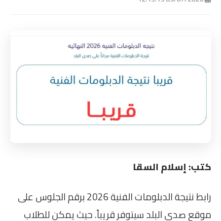
كتب: إسلام السقا
رابط نتيجة الدبلومات الفنية 2026 برقم الجلوس على
موقع صدى البلد سيتوفر قريباً. حيث يمكن للطلاب