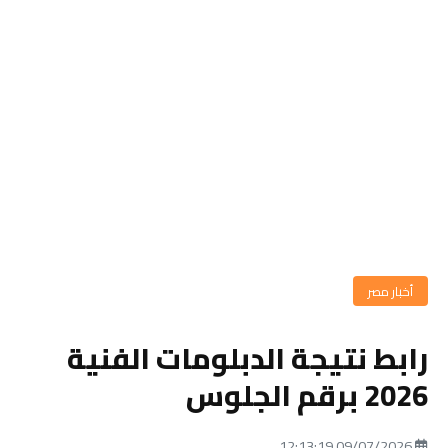
أخبار مصر
رابط نتيجة الدبلومات الفنية
2026 برقم الجلوس
09/07/2026 12:13:19