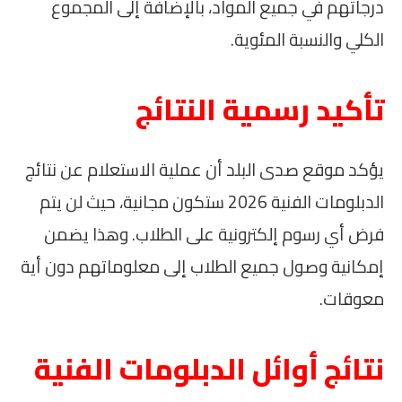
درجاتهم في جميع المواد، بالإضافة إلى المجموع
الكلي والنسبة المئوية.
تأكيد رسمية النتائج
يؤكد موقع صدى البلد أن عملية الاستعلام عن نتائج
الدبلومات الفنية 2026 ستكون مجانية، حيث لن يتم
فرض أي رسوم إلكترونية على الطلاب. وهذا يضمن
إمكانية وصول جميع الطلاب إلى معلوماتهم دون أية
معوقات.
نتائج أوائل الدبلومات الفنية