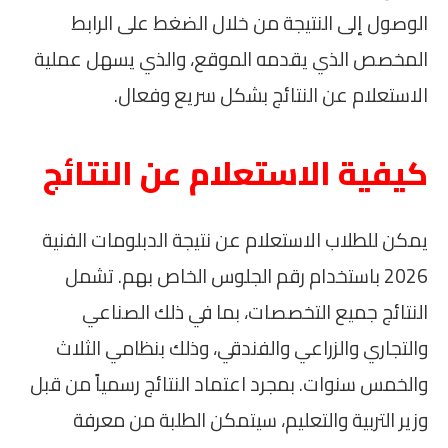
الوصول إلى النتيجة من خلال الضغط على الرابط
المخصص الذي يقدمه الموقع، والذي يسهل عملية
الاستعلام عن النتائج بشكل سريع وفعال.
كيفية الاستعلام عن النتائج
يمكن للطلاب الاستعلام عن نتيجة الدبلومات الفنية
2026 باستخدام رقم الجلوس الخاص بهم. تشمل
النتائج جميع التخصصات، بما في ذلك الصناعي
والتجاري والزراعي والفندقي، وذلك بنظامي الثلاث
والخمس سنوات. بمجرد اعتماد النتائج رسمياً من قبل
وزير التربية والتعليم، سيتمكن الطلبة من معرفة