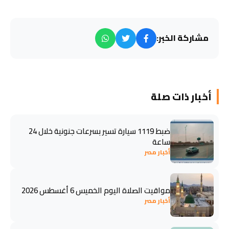
مشاركة الخبر:
أخبار ذات صلة
ضبط 1119 سيارة تسير بسرعات جنونية خلال 24
ساعة
أخبار مصر
مواقيت الصلاة اليوم الخميس 6 أغسطس 2026
أخبار مصر