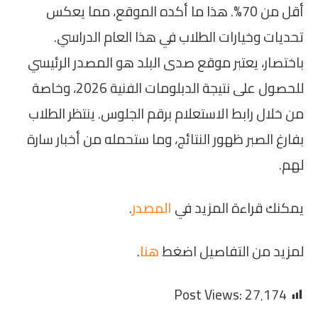
أقل من 70%. هذا ما أكده الموقع، مما يعكس
تحديات وخيارات الطلاب في هذا العام الدراسي.
باختصار، يعتبر موقع صدى البلد هو المصدر الرئيسي
للحصول على نتيجة الدبلومات الفنية 2026، وخاصة
من خلال رابط الاستعلام برقم الجلوس. ينتظر الطلاب
بفارغ الصبر ظهور النتائج، وما ستحمله من أخبار سارة
لهم.
يمكنك قراءة المزيد في
المصدر
.
لمزيد من التفاصيل اضغط
هنا
.
Post Views:
27٬174