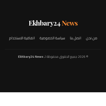
Ekhbary24
News
من نحن
اتصل بنا
سياسة الخصوصية
اتفاقية الاستخدام
© 2026 جميع الحقوق محفوظة لـ
Ekhbary24 News