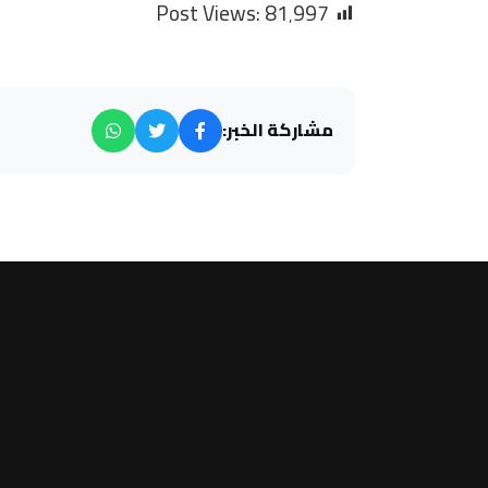
Post Views:
81٬997
مشاركة الخبر: