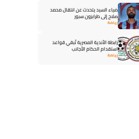
ضياء السيد يتحدث عن انتقال محمد
صلاح إلى طرابزون سبور
رياضة
رابطة الأندية المصرية تُبقي قواعد
استقدام الحكام الأجانب
رياضة