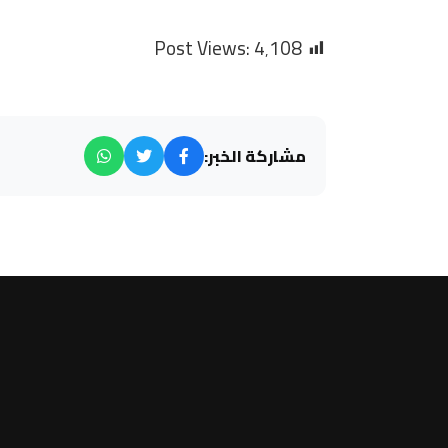
Post Views:
4٬108
مشاركة الخبر: