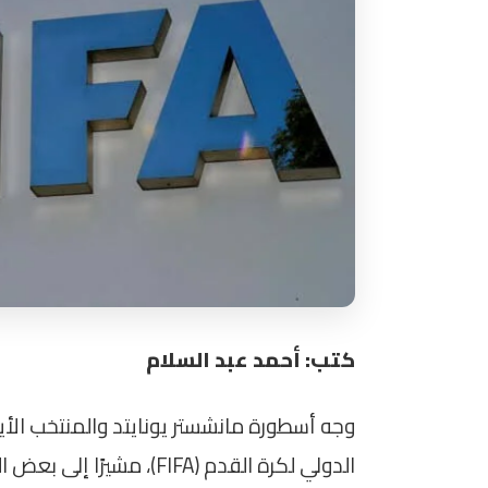
كتب: أحمد عبد السلام
وجه أسطورة مانشستر يونايتد والمنتخب الأير
الدولي لكرة القدم (FIFA)،