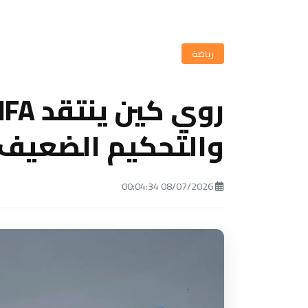
رياضة
والتحكيم الضعيف
08/07/2026 00:04:34