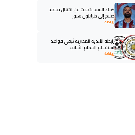
ضياء السيد يتحدث عن انتقال محمد
صلاح إلى طرابزون سبور
رياضة
رابطة الأندية المصرية تُبقي قواعد
استقدام الحكام الأجانب
رياضة