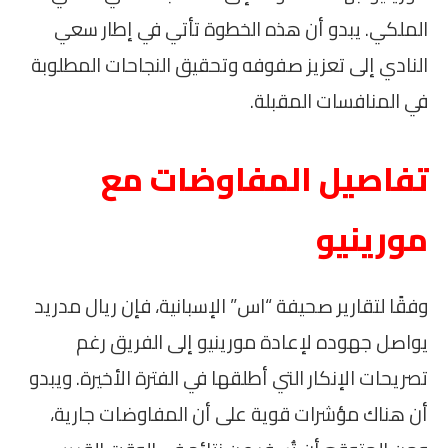
الملكي. يبدو أن هذه الخطوة تأتي في إطار سعي
النادي إلى تعزيز صفوفه وتحقيق النجاحات المطلوبة
في المنافسات المقبلة.
تفاصيل المفاوضات مع
مورينيو
وفقًا لتقارير صحيفة “اس” الإسبانية، فإن ريال مدريد
يواصل جهوده لإعادة مورينيو إلى الفريق رغم
تصريحات الإنكار التي أطلقها في الفترة الأخيرة. ويبدو
أن هناك مؤشرات قوية على أن المفاوضات جارية،