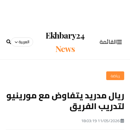
Ekhbary24
القائمة
العربية
News
رياضة
ريال مدريد يتفاوض مع مورينيو
لتدريب الفريق
11/05/2026 18:03:19