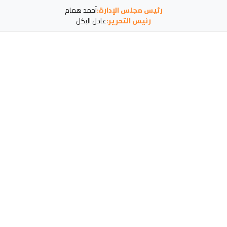
رئيس مجلس الإدارة:
أحمد همام
رئيس التحرير:
عادل البكل