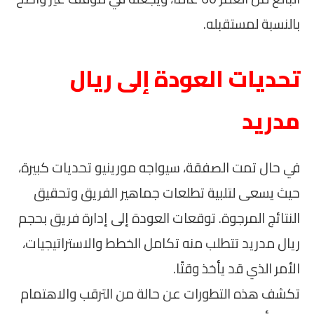
بالنسبة لمستقبله.
تحديات العودة إلى ريال
مدريد
في حال تمت الصفقة، سيواجه مورينيو تحديات كبيرة،
حيث يسعى لتلبية تطلعات جماهير الفريق وتحقيق
النتائج المرجوة. توقعات العودة إلى إدارة فريق بحجم
ريال مدريد تتطلب منه تكامل الخطط والاستراتيجيات،
الأمر الذي قد يأخذ وقتًا.
تكشف هذه التطورات عن حالة من الترقب والاهتمام