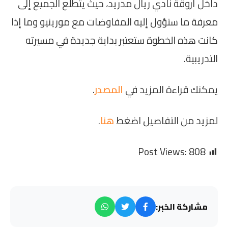
داخل أروقة نادي ريال مدريد، حيث يتطلع الجميع إلى
معرفة ما ستؤول إليه المفاوضات مع مورينيو وما إذا
كانت هذه الخطوة ستعتبر بداية جديدة في مسيرته
التدريبية.
يمكنك قراءة المزيد في
المصدر
.
لمزيد من التفاصيل اضغط
هنا
.
Post Views:
808
مشاركة الخبر: