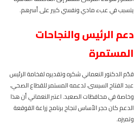
يتسبب في عبء مادي ونفسي كبير على أسرهم.
دعم الرئيس والنجاحات
المستمرة
قدّم الدكتور النعماني شكره وتقديره لفخامة الرئيس
عبد الفتاح السيسى، لدعمه المستمر للقطاع الصحي،
وخاصة في محافظات الصعيد. اعتبر النعماني أن هذا
الدعم كان حجر الأساس لنجاح برنامج زراعة القوقعة
وتميزه.