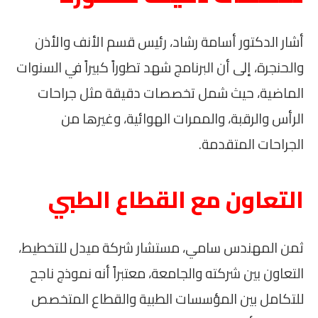
أشار الدكتور أسامة رشاد، رئيس قسم الأنف والأذن
والحنجرة، إلى أن البرنامج شهد تطوراً كبيراً في السنوات
الماضية، حيث شمل تخصصات دقيقة مثل جراحات
الرأس والرقبة، والممرات الهوائية، وغيرها من
الجراحات المتقدمة.
التعاون مع القطاع الطبي
ثمن المهندس سامي، مستشار شركة ميدل للتخطيط،
التعاون بين شركته والجامعة، معتبراً أنه نموذج ناجح
للتكامل بين المؤسسات الطبية والقطاع المتخصص