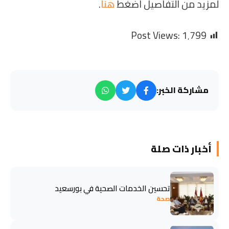
لمزيد من التفاصيل اضغط
هنا
.
Post Views:
1٬799
مشاركة الخبر:
أخبار ذات صلة
تحسين الخدمات الصحية في بورسعيد
صحة