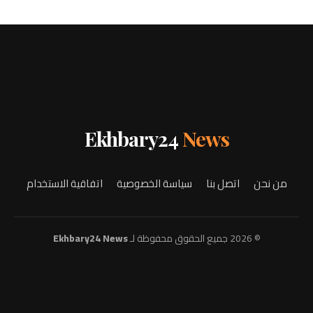
Ekhbary24
News
من نحن
اتصل بنا
سياسة الخصوصية
اتفاقية الاستخدام
© 2026 جميع الحقوق محفوظة لـ
Ekhbary24 News