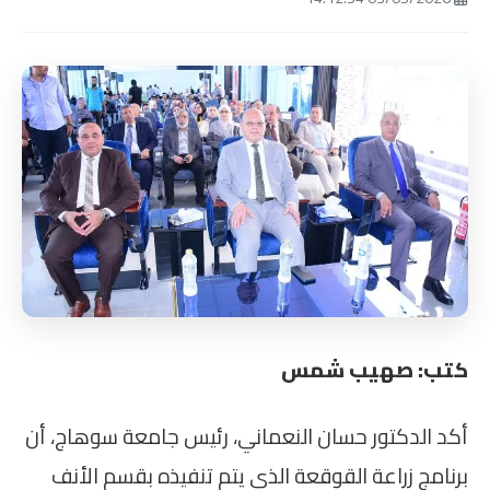
كتب: صهيب شمس
أكد الدكتور حسان النعماني، رئيس جامعة سوهاج، أن
برنامج زراعة القوقعة الذي يتم تنفيذه بقسم الأنف