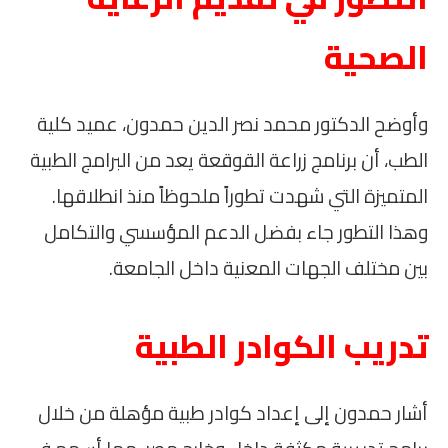
الصحية
وأوضح الدكتور محمد نصر الدين حمدون، عميد كلية
الطب، أن برنامج زراعة القوقعة يعد من البرامج الطبية
المتميزة التي شهدت تطوراً ملحوظاً منذ انطلاقها.
وهذا التطور جاء بفضل الدعم المؤسسي والتكامل
بين مختلف الجهات المعنية داخل الجامعة.
تدريب الكوادر الطبية
أشار حمدون إلى إعداد كوادر طبية مؤهلة من خلال