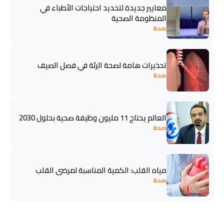
معايير جديدة لتحديد احتياجات الأطباء في
المنظومة الصحية
صحة
تحذيرات هامة لصحة الرئة في فصل الصيف
صحة
العالم يحتاج 11 مليون وظيفة صحية بحلول 2030
صحة
مياه القلب: الكمية المناسبة لمرضى القلب
صحة