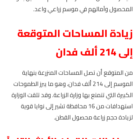
المحصول وآمالهم في موسم زراعي واعد.
زيادة المساحات المتوقعة
إلى 214 ألف فدان
من المتوقع أن تصل المساحات المنزرعة بنهاية
الموسم إلى 214 ألف فدان، وهو ما يبرز الطموحات
الكبيرة التي تتمتع بها وزارة الزراعة. وقد تلقت الوزارة
استهدافات من 16 محافظة تشير إلى نوايا قوية
لزيادة حجم زراعة محصول القطن.