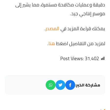
دقيقة وعمليات مكافحة مستمرة، مما يشير إلى
موسم إنتاجي جيد.
يمكنك قراءة المزيد في
المصدر
.
لمزيد من التفاصيل اضغط
هنا
.
Post Views:
31٬402
مشاركة الخبر: