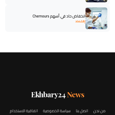
انخفاض حاد في أسهم Chemours
إقتصاد
Ekhbary24
News
من نحن
اتصل بنا
سياسة الخصوصية
اتفاقية الاستخدام