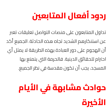
ردود أفعال المتابعين
تداول المتابعون على منصات التواصل تعليقات تعبر
عن استنكارهم الشديد تجاه هذه الحادثة. الجميع أكد
أن الهجوم على دور العبادة بهذه الطريقة لا يمثل أي
احترام للحقائق الدينية. فالحرمة التي يتمتع بها
المسجد، يجب أن تكون مقدسة في نظر الجميع.
حوادث مشابهة في الأيام
الأخيرة