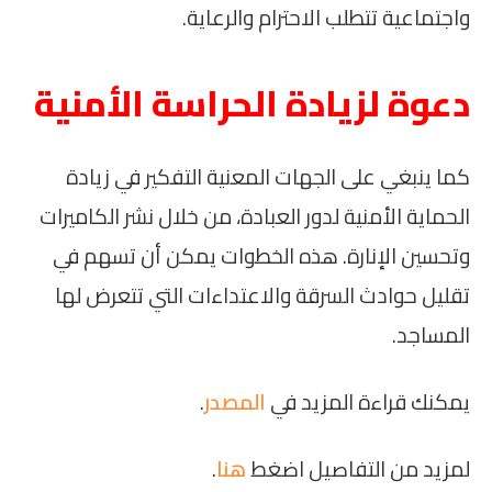
واجتماعية تتطلب الاحترام والرعاية.
دعوة لزيادة الحراسة الأمنية
كما ينبغي على الجهات المعنية التفكير في زيادة
الحماية الأمنية لدور العبادة، من خلال نشر الكاميرات
وتحسين الإنارة. هذه الخطوات يمكن أن تسهم في
تقليل حوادث السرقة والاعتداءات التي تتعرض لها
المساجد.
يمكنك قراءة المزيد في
المصدر
.
لمزيد من التفاصيل اضغط
هنا
.