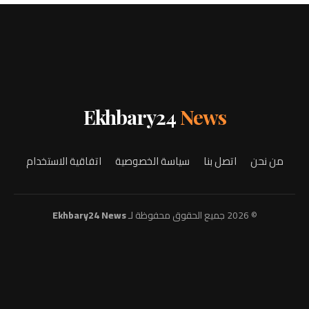
Ekhbary24
News
من نحن
اتصل بنا
سياسة الخصوصية
اتفاقية الاستخدام
© 2026 جميع الحقوق محفوظة لـ
Ekhbary24 News