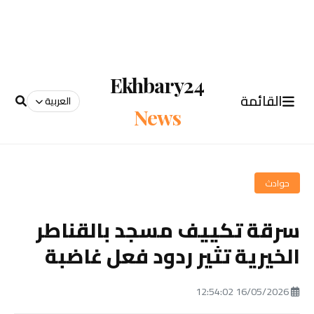
Ekhbary24
القائمة
العربية
News
حوادث
سرقة تكييف مسجد بالقناطر
الخيرية تثير ردود فعل غاضبة
16/05/2026 12:54:02