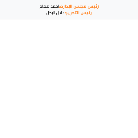
رئيس مجلس الإدارة:
أحمد همام
رئيس التحرير:
عادل البكل