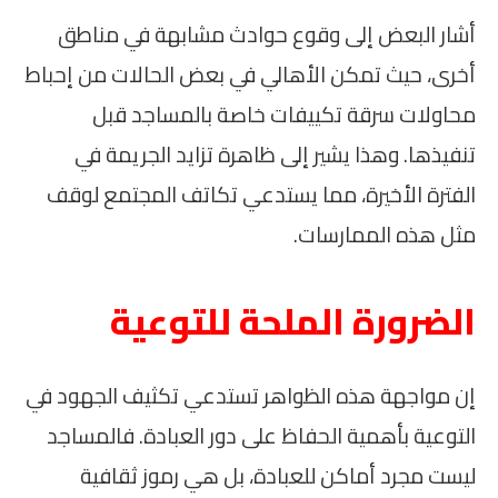
أشار البعض إلى وقوع حوادث مشابهة في مناطق
أخرى، حيث تمكن الأهالي في بعض الحالات من إحباط
محاولات سرقة تكييفات خاصة بالمساجد قبل
تنفيذها. وهذا يشير إلى ظاهرة تزايد الجريمة في
الفترة الأخيرة، مما يستدعي تكاتف المجتمع لوقف
مثل هذه الممارسات.
الضرورة الملحة للتوعية
إن مواجهة هذه الظواهر تستدعي تكثيف الجهود في
التوعية بأهمية الحفاظ على دور العبادة. فالمساجد
ليست مجرد أماكن للعبادة، بل هي رموز ثقافية