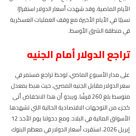
الأيام الماضية. وقد شهدت أسعار الدولار استقرارًا
نسبيًا في الأيام الأخيرة مع وقف العمليات العسكرية
في منطقة الشرق الأوسط.
تراجع الدولار أمام الجنيه
على مدار الأسبوع الماضي، لوحظ تراجع مستمر في
سعر الدولار مقابل الجنيه المصري، حيث هبط بمعدل
متوسط بلغ 260 قرشًا. ويبدو أن هذا الانخفاض أتى
كجزء من التوجهات الاقتصادية الحالية التي تشهدها
الأسواق المالية في البلاد. ومع دخولنا يوم الأحد 12
إبريل 2026، استقرت أسعار الدولار في معظم البنوك