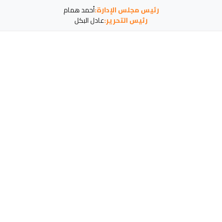
رئيس مجلس الإدارة:
أحمد همام
رئيس التحرير:
عادل البكل