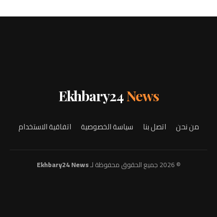
Ekhbary24
News
من نحن
اتصل بنا
سياسة الخصوصية
اتفاقية الاستخدام
© 2026 جميع الحقوق محفوظة لـ
Ekhbary24 News