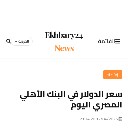
Ekhbary24
القائمة
العربية
News
إقتصاد
سعر الدولار في البنك الأهلي
المصري اليوم
12/04/2026 21:14:20