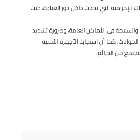
ات الإجرامية التي تحدث داخل دور العبادة، حيث
 والسلامة في الأماكن العامة، وضرورة تشديد
الحوادث. كما أن استجابة الأجهزة الأمنية
جتمع من الجرائم.