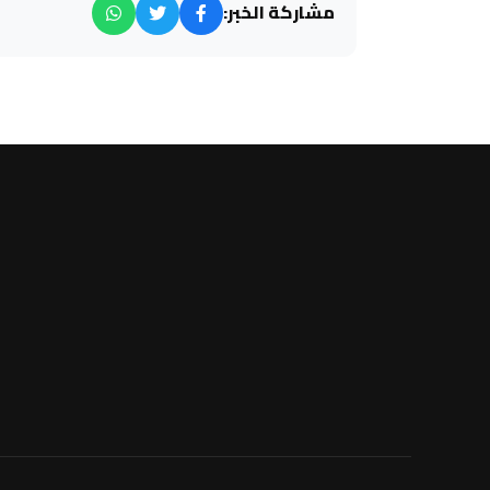
مشاركة الخبر: