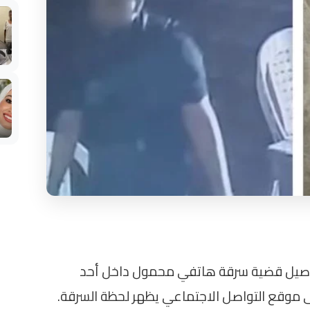
فاصيل قضية سرقة هاتفي محمول داخل أحد
 موقع التواصل الاجتماعي يظهر لحظة السرقة.