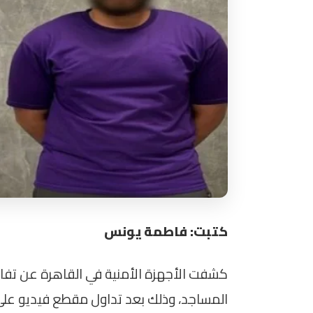
كتبت: فاطمة يونس
كشفت الأجهزة الأمنية في القاهرة عن ت
المساجد، وذلك بعد تداول مقطع فيديو على