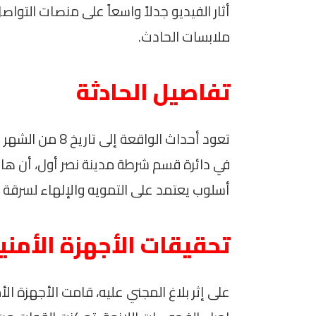
أثار الفيديو جدلاً واسعاً على منصات التو
ملابسات الحادث.
تفاصيل الحادثة
تعود أحداث الواق
في دائرة قسم شرطة مدينة نصر أول، أن ها
أسلوب يعتمد على التمويه والإلهاء لسرقة 
تحقيقات الأجهزة الأمني
على إثر بلاغ المجني عليه، قامت الأجهزة الأ