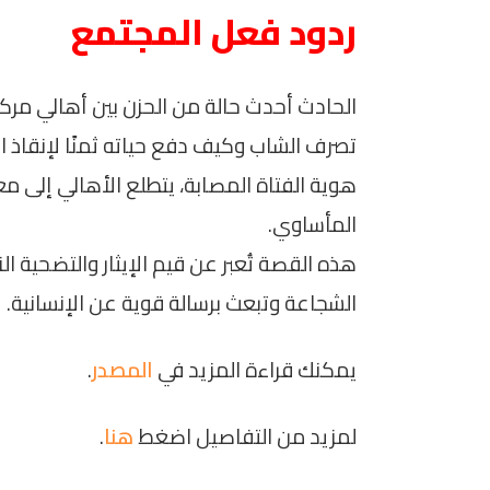
ردود فعل المجتمع
الحادث أحدث حالة من الحزن بين أهالي مرك
تصرف الشاب وكيف دفع حياته ثمنًا لإنقاذ 
هوية الفتاة المصابة، يتطلع الأهالي إلى 
المأساوي.
هذه القصة تُعبر عن قيم الإيثار والتضحية
الشجاعة وتبعث برسالة قوية عن الإنسانية.
يمكنك قراءة المزيد في
المصدر
.
لمزيد من التفاصيل اضغط
هنا
.