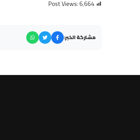
Post Views:
6٬664
مشاركة الخبر: