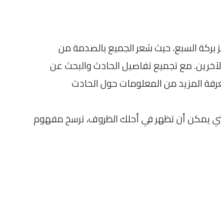
ز بركة السبع، حيث شعر الجميع بالصدمة من
الآخرين. مع تجميع تفاصيل الحادث والبحث عن
معرفة المزيد من المعلومات حول الحادث
 التي يمكن أن تظهر في أحلك الظروف، ترسخ مفهوم