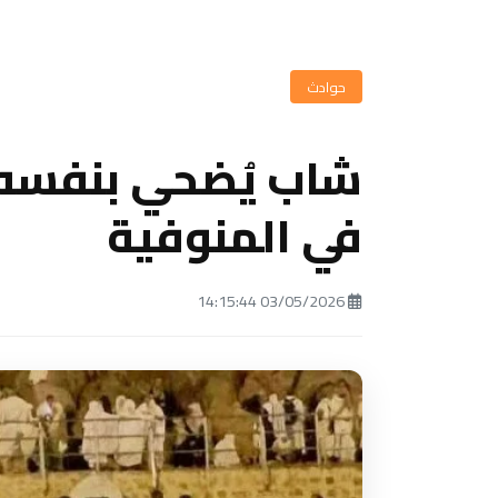
حوادث
شاب يُضحي بنفسه 
في المنوفية
03/05/2026 14:15:44