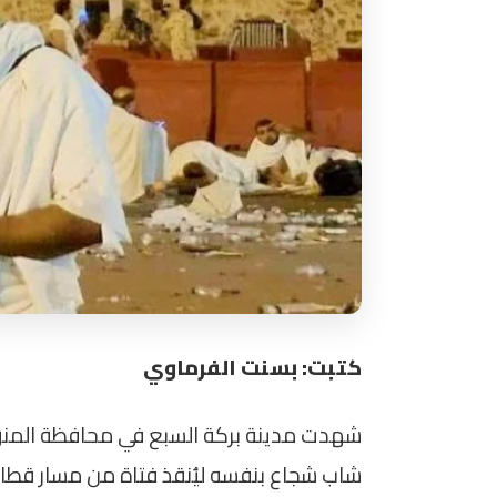
كتبت: بسنت الفرماوي
شهدت مدينة بركة السبع في محافظة المنوفي
شاب شجاع بنفسه ليُنقذ فتاة من مسار قطار،