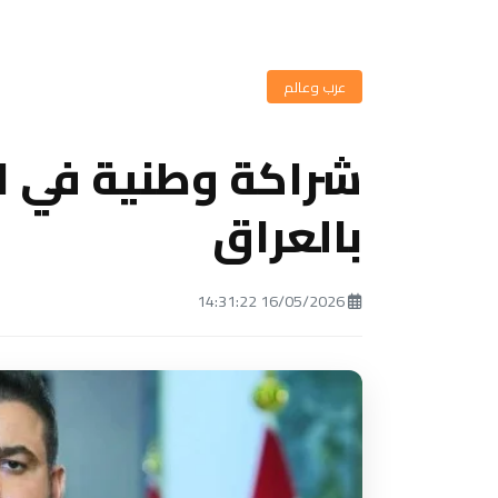
عرب وعالم
شراكة وطنية في ال
بالعراق
16/05/2026 14:31:22