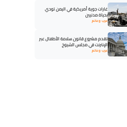
غارات جوية أمريكية في اليمن تودي
بحياة مدنيين
عرب وعالم
تقدم مشروع قانون سلامة الأطفال عبر
الإنترنت في مجلس الشيوخ
عرب وعالم