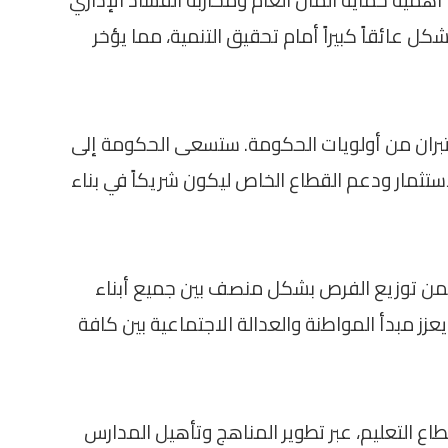
ل عائقاً كبيراً أمام تحقيق التنمية، مما يؤخر
تبران من أولويات الحكومة. ستسعى الحكومة إلى
ستثمار ودعم القطاع الخاص ليكون شريكاً في بناء
تضمن توزيع الفرص بشكل منصف بين جميع أبناء
يعزز مبدأ المواطنة والعدالة الاجتماعية بين كافة
طاع التعليم، عبر تطوير المناهج وتأهيل المدارس