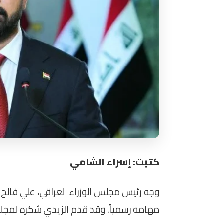
كتبت: إسراء الشامي
وجه رئيس مجلس الوزراء العراقي، علي فالح 
مهامه رسمياً. وقد قدم الزيدي شكره لمجلس 