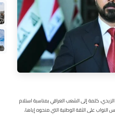
الزيدي، كلمة إلى الشعب العراقي بمناسبة استلام
النواب على الثقة الوطنية التي منحوه إياها،