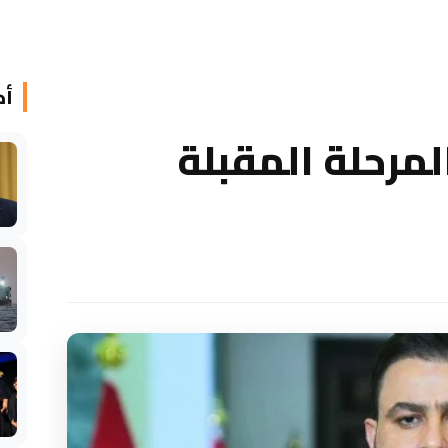
أخ
مرحلة المقبلة