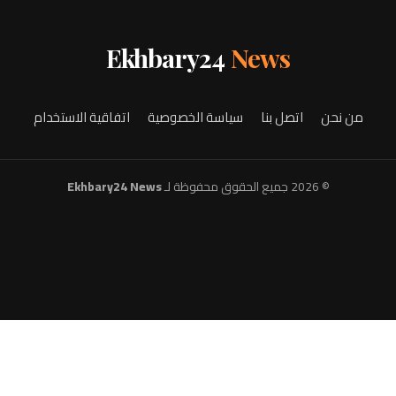
Ekhbary24
News
من نحن
اتصل بنا
سياسة الخصوصية
اتفاقية الاستخدام
© 2026 جميع الحقوق محفوظة لـ
Ekhbary24 News