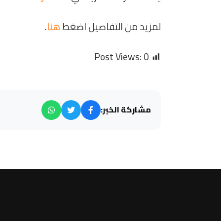
لمزيد من التفاصيل اضغط
هنا
.
Post Views:
0
مشاركة الخبر: