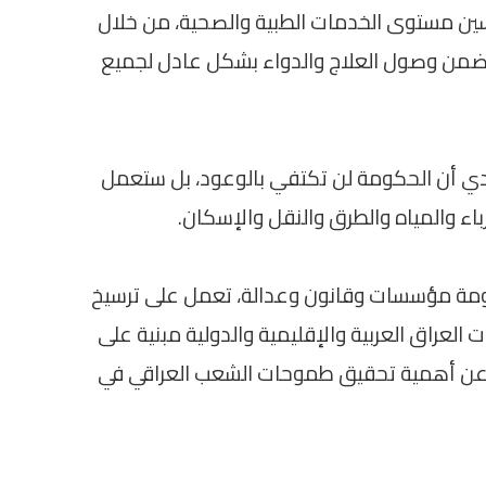
ن مستوى الخدمات الطبية والصحية، من خلال
يضمن وصول العلاج والدواء بشكل عادل لجميع
زيدي أن الحكومة لن تكتفي بالوعود، بل ستعمل
اء والمياه والطرق والنقل والإسكان.
كومة مؤسسات وقانون وعدالة، تعمل على ترسيخ
 العراق العربية والإقليمية والدولية مبنية على
بّر عن أهمية تحقيق طموحات الشعب العراقي في