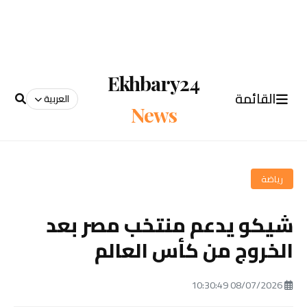
Ekhbary24
القائمة
العربية
News
رياضة
شيكو يدعم منتخب مصر بعد
الخروج من كأس العالم
08/07/2026 10:30:49