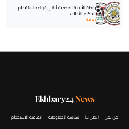
رابطة الأندية المصرية تُبقي قواعد استقدام
الحكام الأجانب
رياضة
Ekhbary24
News
من نحن
اتصل بنا
سياسة الخصوصية
اتفاقية الاستخدام