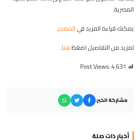
المصرية.
يمكنك قراءة المزيد في
المصدر
.
لمزيد من التفاصيل اضغط
هنا
.
Post Views:
4٬631
مشاركة الخبر:
أخبار ذات صلة