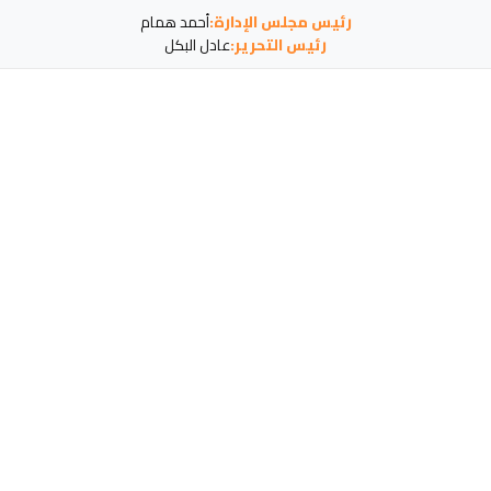
رئيس مجلس الإدارة:
أحمد همام
رئيس التحرير:
عادل البكل