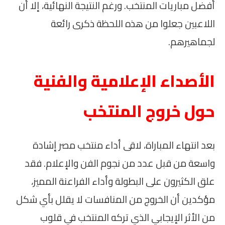
أفضل مباريات المنتخب. ورغم النتيجة النهائية، إلا أن
اللاعبين جعلوا من هذه اللحظة ذكرى رائعة
لجماهيرهم.
الأصداء الإعلامية والفنية
حول خروج المنتخب
بعد انتهاء المباراة، لاقى أداء منتخب مصر إشادة
واسعة من قبل عدد من نجوم الفن والإعلام. فقد
علق الكثيرون على البطولة وأداء الفراعنة المميز،
مؤكدين أن الخروج من المنافسات لا يقلل بأي شكل
من الأثر الإيجابي الذي تركه المنتخب في قلوب