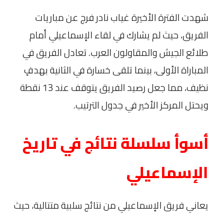
شهدت الفترة الأخيرة غياب نادر فرج عن مباريات
الفريق، حيث لم يشارك في لقاء الإسماعيلي أمام
طلائع الجيش والمقاولون العرب. تعادل الفريق في
المباراة الأولى، بينما تلقى خسارة في الثانية بهدفٍ
نظيف، مما جعل رصيد الفريق يتوقف عند 13 نقطة
ويحتل المركز الأخير في جدول الترتيب.
أسوأ سلسلة نتائج في تاريخ
الإسماعيلي
يعاني فريق الإسماعيلي من نتائج سلبية متتالية، حيث