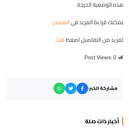
هذه الوضعية الحرجة.
يمكنك قراءة المزيد في
المصدر
.
لمزيد من التفاصيل اضغط
هنا
.
Post Views:
0
مشاركة الخبر:
أخبار ذات صلة