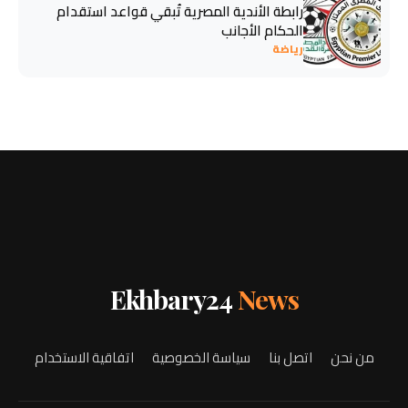
رابطة الأندية المصرية تُبقي قواعد استقدام
الحكام الأجانب
رياضة
Ekhbary24
News
من نحن
اتصل بنا
سياسة الخصوصية
اتفاقية الاستخدام