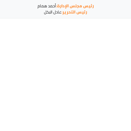
رئيس مجلس الإدارة:
أحمد همام
رئيس التحرير:
عادل البكل