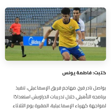
كتبت: فاطمة يونس
يواصل نادر فرج، مهاجم فريق الإسماعيلي، تنفيذ
برنامجه التأهيلي خلال تدريبات الدراويش استعدادًا
لمواجهة كهرباء الإسماعيلية، المقررة يوم الثلاثاء