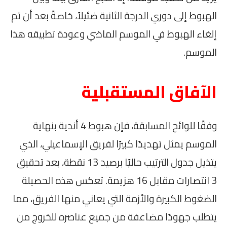
الهبوط إلى دوري الدرجة الثانية ضئيلاً، خاصةً بعد أن تم
إلغاء الهبوط في الموسم الماضي وعودة تطبيقه هذا
الموسم.
الآفاق المستقبلية
وفقًا للوائح المسابقة، فإن هبوط 4 أندية بنهاية
الموسم يمثل تهديدًا كبيرًا لفريق الإسماعيلي، الذي
يتذيل جدول الترتيب حاليًا برصيد 13 نقطة، بعد تحقيق
3 انتصارات مقابل 16 هزيمة. تعكس هذه الحصيلة
الضغوط الكبيرة والأزمة التي يعاني منها الفريق، مما
يتطلب جهودًا مضاعفة من جميع عناصره للخروج من