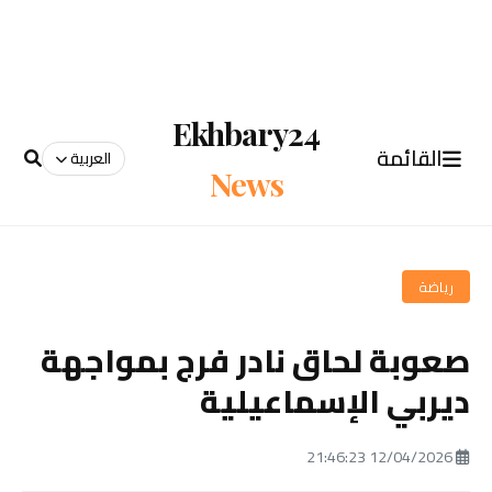
Ekhbary24
القائمة
العربية
News
رياضة
صعوبة لحاق نادر فرج بمواجهة
ديربي الإسماعيلية
12/04/2026 21:46:23