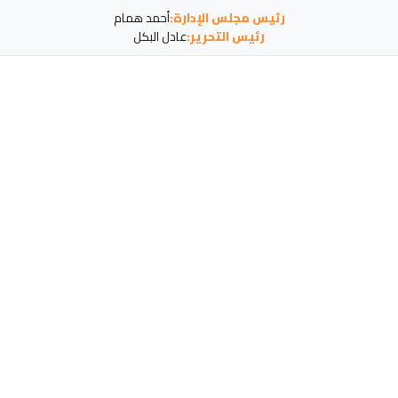
رئيس مجلس الإدارة:
أحمد همام
رئيس التحرير:
عادل البكل