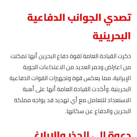
تصدي الجوانب الدفاعية
البحرينية
ذكرت القيادة العامة لقوة دفاع البحرين أنها تمكنت
من اعتراض ودمر العديد من الاعتداءات الجوية
الإيرانية، مما يعكس قوة وتجهيزات القوات الدفاعية
البحرينية. وأكدت القيادة العامة أنها على أهبة
الاستعداد للتعامل مع أي تهديد قد يواجه مملكة
البحرين والدفاع عن سكانها.
دعوة إلى الحذر والإبلاغ