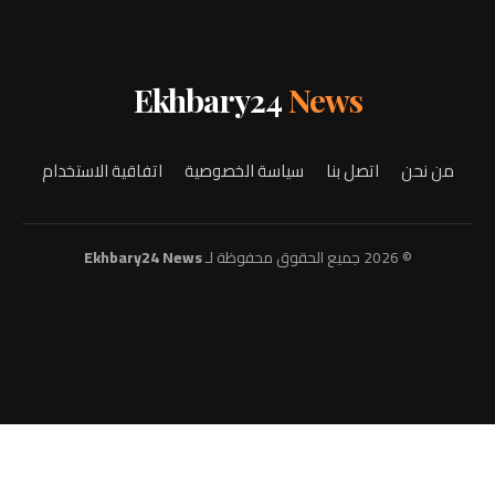
Ekhbary24
News
من نحن
اتصل بنا
سياسة الخصوصية
اتفاقية الاستخدام
© 2026 جميع الحقوق محفوظة لـ
Ekhbary24 News