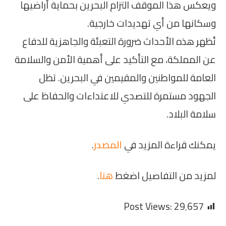
ويعكس هذا الموقف التزام البحرين بحماية أراضيها
وسكانها من أي تهديدات خارجية.
تُظهر هذه الأحداث ضرورة التعبئة والجاهزية للدفاع
عن المملكة، مع التأكيد على أهمية الأمن والسلامة
العامة للمواطنين والمقيمين في البحرين. تظل
الجهود مستمرة للتصدي للاعتداءات والحفاظ على
سلامة البلاد.
يمكنك قراءة المزيد في
المصدر
.
لمزيد من التفاصيل اضغط
هنا
.
Post Views:
29٬657