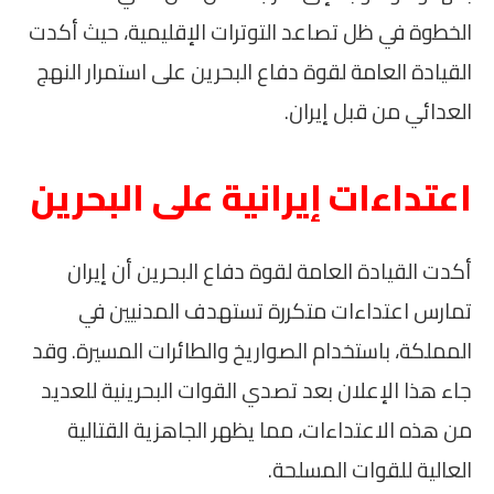
الخطوة في ظل تصاعد التوترات الإقليمية، حيث أكدت
القيادة العامة لقوة دفاع البحرين على استمرار النهج
العدائي من قبل إيران.
اعتداءات إيرانية على البحرين
أكدت القيادة العامة لقوة دفاع البحرين أن إيران
تمارس اعتداءات متكررة تستهدف المدنيين في
المملكة، باستخدام الصواريخ والطائرات المسيرة. وقد
جاء هذا الإعلان بعد تصدي القوات البحرينية للعديد
من هذه الاعتداءات، مما يظهر الجاهزية القتالية
العالية للقوات المسلحة.