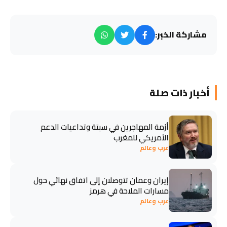
مشاركة الخبر:
أخبار ذات صلة
أزمة المهاجرين في سبتة وتداعيات الدعم
الأمريكي للمغرب
عرب وعالم
إيران وعمان تتوصلان إلى اتفاق نهائي حول
مسارات الملاحة في هرمز
عرب وعالم