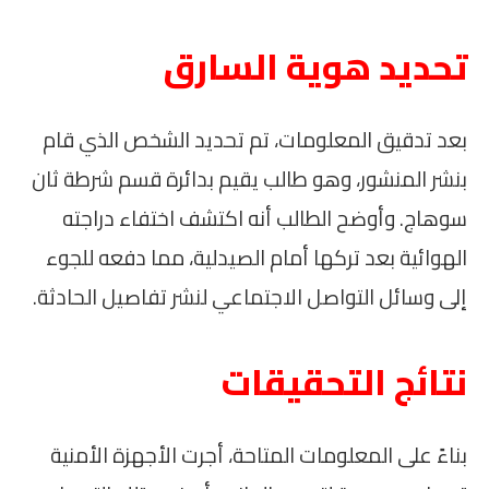
تحديد هوية السارق
بعد تدقيق المعلومات، تم تحديد الشخص الذي قام
بنشر المنشور، وهو طالب يقيم بدائرة قسم شرطة ثان
سوهاج. وأوضح الطالب أنه اكتشف اختفاء دراجته
الهوائية بعد تركها أمام الصيدلية، مما دفعه للجوء
إلى وسائل التواصل الاجتماعي لنشر تفاصيل الحادثة.
نتائج التحقيقات
بناءً على المعلومات المتاحة، أجرت الأجهزة الأمنية