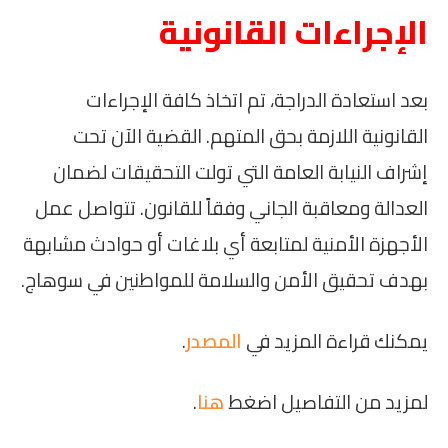
الإجراءات القانونية
بعد استعادة الدراجة، تم اتخاذ كافة الإجراءات
القانونية اللازمة بحق المتهم. القضية الآن تحت
إشراف النيابة العامة التي تولت التحقيقات لضمان
العدالة ومعاقبة الجاني وفقاً للقانون. تتواصل عمل
الأجهزة الأمنية لمتابعة أي بلاغات أو حوادث مشابهة
بهدف تحقيق الأمن والسلامة للمواطنين في سوهاج.
يمكنك قراءة المزيد في
المصدر
.
لمزيد من التفاصيل اضغط
هنا
.