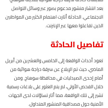
بعد انتشار منشور مدعوم بصور عبر وسائل التواصل
الاجتماعي. الحادثة أثارت اهتمام الكثير من المواطنين
الذين تفاعلوا معها عبر الإنترنت.
تفاصيل الحادثة
تعود أحداث الواقعة إلى الخامس والعشرين من أبريل
الماضي، حيث تم الإبلاغ عن سرقة دراجة هوائية من
أمام إحدى الصيدليات في محافظة سوهاج. ومن
خلال الفحص الأولي، لم يتم العثور على بلاغات رسمية
تشير إلى تلك الواقعة، مما أثار تساؤلات لدى الجهات
الأمنية حول مصداقية المنشور المتداول.