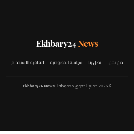
Ekhbary24
News
من نحن
اتصل بنا
سياسة الخصوصية
اتفاقية الاستخدام
© 2026 جميع الحقوق محفوظة لـ
Ekhbary24 News