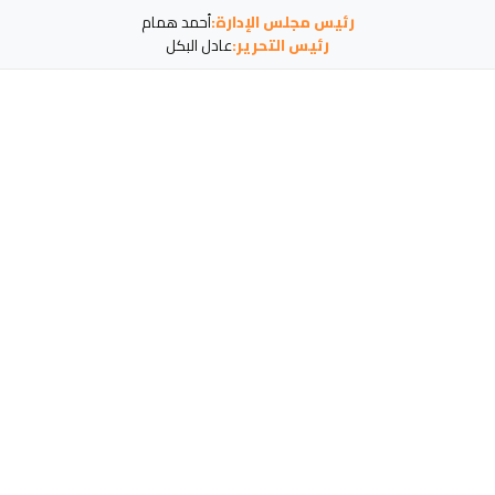
رئيس مجلس الإدارة:
أحمد همام
رئيس التحرير:
عادل البكل