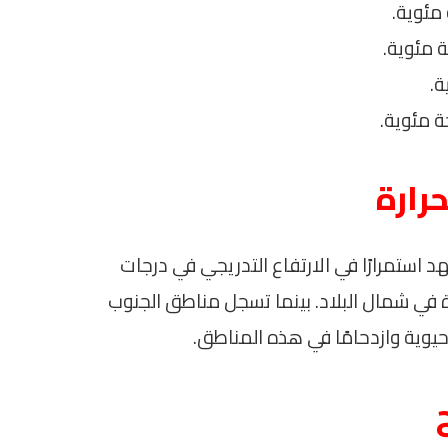
حرارة
هد استمرارًا في الارتفاع التدريجي في درجات
ة في شمال البلاد. بينما تسجل مناطق الجنوب
يوية وازدحامًا في هذه المناطق.