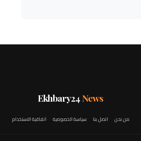
Ekhbary24
News
من نحن
اتصل بنا
سياسة الخصوصية
اتفاقية الاستخدام