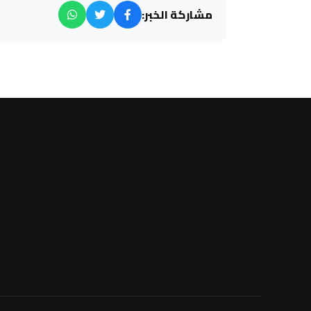
مشاركة الخبر: