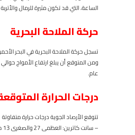
الساعة، التي قد تكون مثيرة للرمال والأتر
حركة الملاحة البحرية
تسجل حركة الملاحة البحرية في البحر الأحمر 
عام.
درجات الحرارة المتوقعة
تتوقع الأرصاد الجوية درجات حرارة متفاوتة
– سانت كاترين: العظمى 27 والصغرى 13 درجة مئوية.