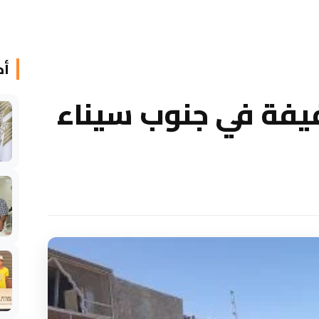
أخ
يفة في جنوب سيناء