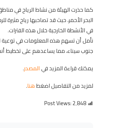
كما حذرت الهيئة من نشاط الرياح في مناطق
البحر الأحمر، حيث قد تصاحبها رياح مثيرة ل
في الأنشطة الخارجية خلال هذه الفترات.
نأمل أن تسهم هذه المعلومات في توعية ال
جنوب سيناء، مما يساعدهم على تخطيط أن
يمكنك قراءة المزيد في
المصدر
.
لمزيد من التفاصيل اضغط
هنا
.
Post Views:
2٬848