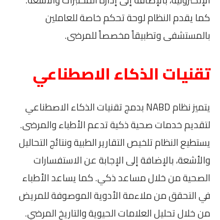
الإلكترونية، بالإضافة إلى إدارة المختبرات والأشعة.
كما يقدم النظام لوحة تحكم خاصة للعاملين
بالمستشفى وتطبيقاً مخصصاً للمرضى.
تقنيات الذكاء الاصطناعي
يتميز نظام NABD بدمج تقنيات الذكاء الاصطناعي
لتقديم خدمات صحية ذكية تدعم الأطباء والمرضى.
يستطيع النظام تلخيص التقارير الطبية ونتائج التحاليل
والأشعة، بالإضافة إلى الإجابة عن الاستفسارات
الصحية من خلال مساعد ذكي. كما يساعد الأطباء
في التحقق من ملاءمة الأدوية الموصوفة للمريض
من خلال تحليل العلامات الحيوية والتاريخ المرضي.