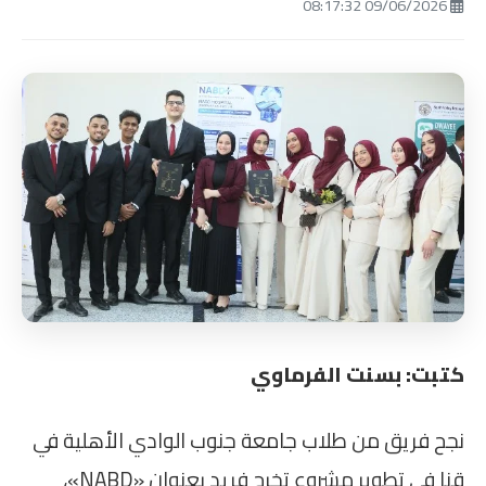
09/06/2026 08:17:32
كتبت: بسنت الفرماوي
نجح فريق من طلاب جامعة جنوب الوادي الأهلية في
قنا في تطوير مشروع تخرج فريد بعنوان «NABD»،