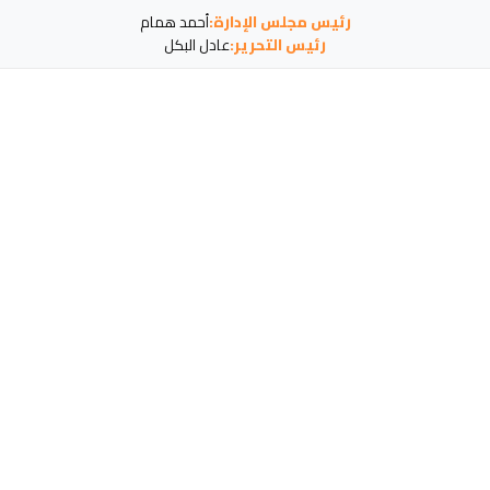
رئيس مجلس الإدارة:
أحمد همام
رئيس التحرير:
عادل البكل