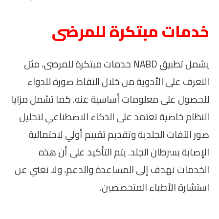
خدمات مبتكرة للمرضى
يشمل تطبيق NABD خدمات مبتكرة للمرضى، مثل
التعرف على الأدوية من خلال التقاط صورة للدواء
للحصول على معلومات أساسية عنه. كما تشمل مزايا
النظام خاصية تعتمد على الذكاء الاصطناعي لتحليل
صور الآفات الجلدية وتقديم تقييم أولي لاحتمالية
الإصابة بسرطان الجلد. يتم التأكيد على أن هذه
الخدمات تهدف إلى المساعدة والدعم، ولا تغني عن
استشارة الأطباء المتخصصين.