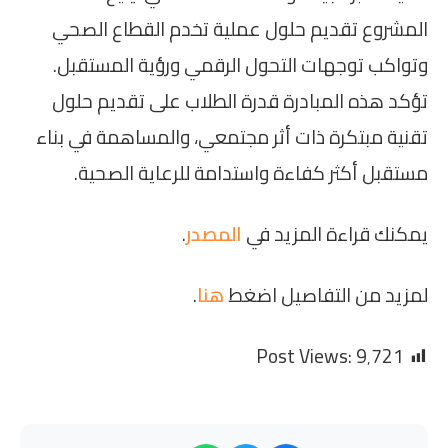
المشروع تقديم حلول عملية تخدم القطاع الصحي
وتواكب توجهات التحول الرقمي ورؤية المستقبل.
تؤكد هذه المبادرة قدرة الطلاب على تقديم حلول
تقنية مبتكرة ذات أثر مجتمعي، والمساهمة في بناء
مستقبل أكثر كفاءة واستدامة للرعاية الصحية.
يمكنك قراءة المزيد في
المصدر
.
لمزيد من التفاصيل اضغط
هنا
.
Post Views:
9٬721