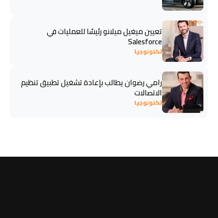
تعيين ميغيل ميلانو رئيسًا للعمليات في
Salesforce
تكنولوجيا
رامي رضوان يطالب بإعادة تشغيل تطبيق تنظيم
الاتصالات
تكنولوجيا