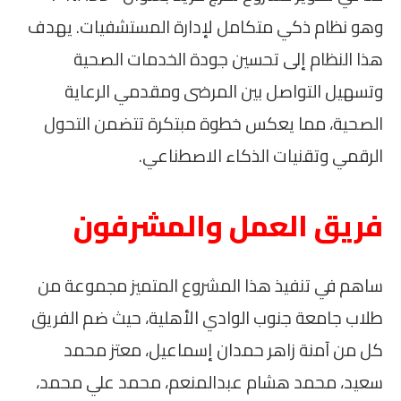
وهو نظام ذكي متكامل لإدارة المستشفيات. يهدف
هذا النظام إلى تحسين جودة الخدمات الصحية
وتسهيل التواصل بين المرضى ومقدمي الرعاية
الصحية، مما يعكس خطوة مبتكرة تتضمن التحول
الرقمي وتقنيات الذكاء الاصطناعي.
فريق العمل والمشرفون
ساهم في تنفيذ هذا المشروع المتميز مجموعة من
طلاب جامعة جنوب الوادي الأهلية، حيث ضم الفريق
كل من آمنة زاهر حمدان إسماعيل، معتز محمد
سعيد، محمد هشام عبدالمنعم، محمد علي محمد،