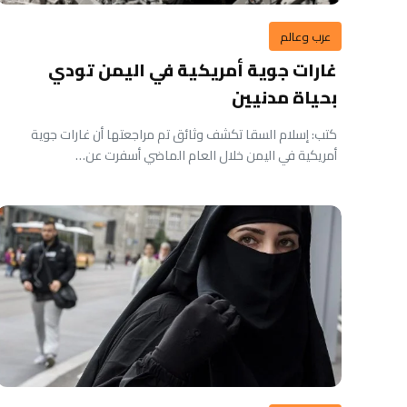
عرب وعالم
غارات جوية أمريكية في اليمن تودي
بحياة مدنيين
كتب: إسلام السقا تكشف وثائق تم مراجعتها أن غارات جوية
أمريكية في اليمن خلال العام الماضي أسفرت عن…