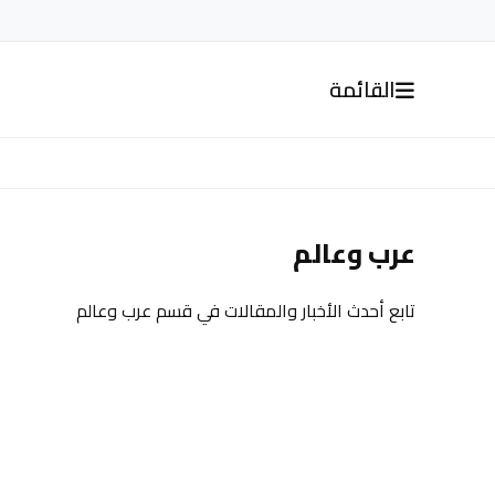
القائمة
عرب وعالم
تابع أحدث الأخبار والمقالات في قسم عرب وعالم