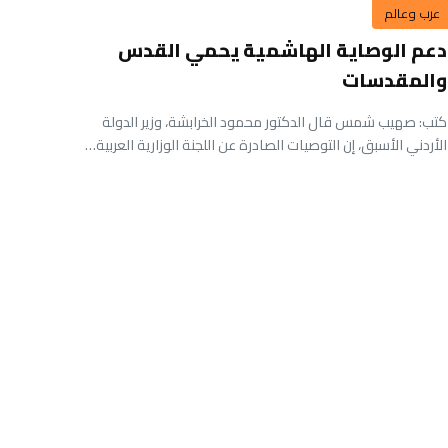
عرب وعالم
دعم الوصاية الهاشمية يحمي القدس
والمقدسات
كتب: صهيب شمس قال الدكتور محمود الخرابشة، وزير الدولة
الأردني الأسبق، إن التوصيات الصادرة عن اللجنة الوزارية العربية…