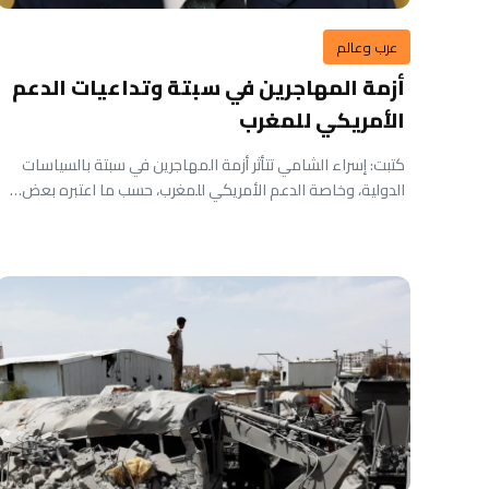
عرب وعالم
أزمة المهاجرين في سبتة وتداعيات الدعم
الأمريكي للمغرب
كتبت: إسراء الشامي تتأثر أزمة المهاجرين في سبتة بالسياسات
الدولية، وخاصة الدعم الأمريكي للمغرب، حسب ما اعتبره بعض…