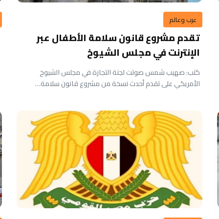
عرب وعالم
تقدم مشروع قانون سلامة الأطفال عبر
الإنترنت في مجلس الشيوخ
كتب: صهيب شمس صوتت لجنة التجارة في مجلس الشيوخ
الأمريكي على تقدم أحدث نسخة من مشروع قانون سلامة…