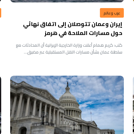
عرب وعالم
إيران وعمان تتوصلان إلى اتفاق نهائي
حول مسارات الملاحة في هرمز
كتب: كريم همام أعلنت وزارة الخارجية الإيرانية أن المحادثات مع
سلطنة عمان بشأن مسارات النقل المستقبلية عبر مضيق…