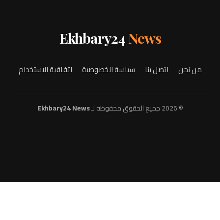
Ekhbary24
News
من نحن
اتصل بنا
سياسة الخصوصية
اتفاقية الاستخدام
© 2026 جميع الحقوق محفوظة لـ
Ekhbary24 News