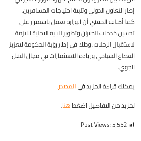
إطار التعاون الدولي وتلبية احتياجات المسافرين.
كما أضاف الحفني أن الوزارة تعمل باستمرار على
تحسين خدمات الطيران وتطوير البنية التحتية اللازمة
لاستقبال الرحلات. وذلك في إطار رؤية الحكومة لتعزيز
القطاع السياحي وزيادة الاستثمارات في مجال النقل
الجوي.
يمكنك قراءة المزيد في
المصدر
.
لمزيد من التفاصيل اضغط
هنا
.
Post Views:
5٬552