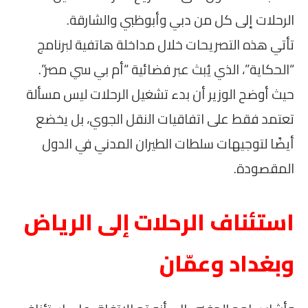
الرحلات إلى كل من دبي وأبوظبي والشارقة.
تأتي هذه التصريحات خلال مداخلة هاتفية لبرنامج
“الحكاية”، الذي يُبث عبر فضائية “أم بي سي مصر”.
حيث أوضح الوزير أن بدء تشغيل الرحلات ليس مسألة
تعتمد فقط على اتفاقيات النقل الجوي، بل يخضع
أيضًا لتوجيهات سلطات الطيران المدني في الدول
المقصودة.
استئناف الرحلات إلى الرياض
وبغداد وعمّان