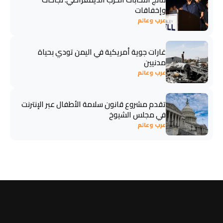
وإخفاقات
عرب وعالم
غارات جوية أمريكية في اليمن تودي بحياة
مدنيين
عرب وعالم
تقدم مشروع قانون سلامة الأطفال عبر الإنترنت
في مجلس الشيوخ
عرب وعالم