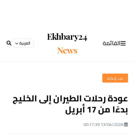
Ekhbary24
القائمة
العربية
News
عرب وعالم
عودة رحلات الطيران إلى الخليج
بدءًا من 17 أبريل
13/04/2026 00:17:39