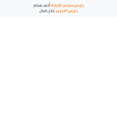
رئيس مجلس الإدارة:
أحمد همام
رئيس التحرير:
عادل البكل