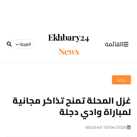
Ekhbary24
القائمة
العربية
News
رياضة
غزل المحلة تمنح تذاكر مجانية
لمباراة وادي دجلة
13/04/2026 00:03:49