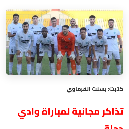
كتبت: بسنت الفرماوي
تذاكر مجانية لمباراة وادي
دجلة