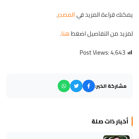
يمكنك قراءة المزيد في
المصدر
.
لمزيد من التفاصيل اضغط
هنا
.
Post Views:
4٬643
مشاركة الخبر:
أخبار ذات صلة