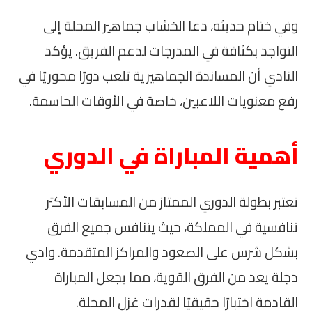
وفي ختام حديثه، دعا الخشاب جماهير المحلة إلى
التواجد بكثافة في المدرجات لدعم الفريق. يؤكد
النادي أن المساندة الجماهيرية تلعب دورًا محوريًا في
رفع معنويات اللاعبين، خاصة في الأوقات الحاسمة.
أهمية المباراة في الدوري
تعتبر بطولة الدوري الممتاز من المسابقات الأكثر
تنافسية في المملكة، حيث يتنافس جميع الفرق
بشكل شرس على الصعود والمراكز المتقدمة. وادي
دجلة يعد من الفرق القوية، مما يجعل المباراة
القادمة اختبارًا حقيقيًا لقدرات غزل المحلة.