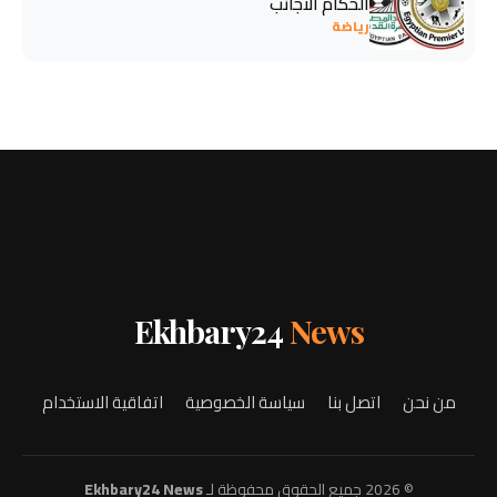
الحكام الأجانب
رياضة
Ekhbary24
News
من نحن
اتصل بنا
سياسة الخصوصية
اتفاقية الاستخدام
© 2026 جميع الحقوق محفوظة لـ
Ekhbary24 News