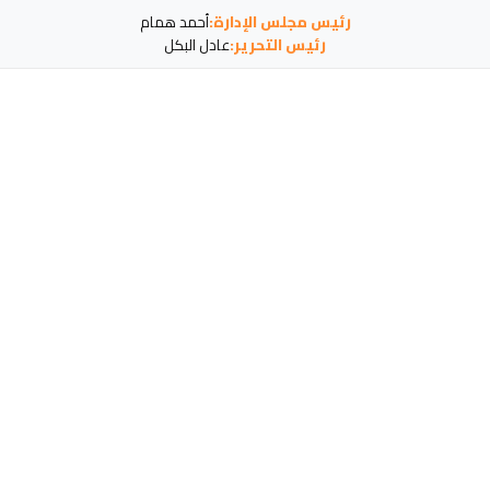
رئيس مجلس الإدارة:
أحمد همام
رئيس التحرير:
عادل البكل